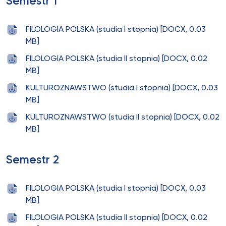
Semestr 1
FILOLOGIA POLSKA (studia I stopnia) [DOCX, 0.03
MB]
FILOLOGIA POLSKA (studia II stopnia) [DOCX, 0.02
MB]
KULTUROZNAWSTWO (studia I stopnia) [DOCX, 0.03
MB]
KULTUROZNAWSTWO (studia II stopnia) [DOCX, 0.02
MB]
Semestr 2
FILOLOGIA POLSKA (studia I stopnia) [DOCX, 0.03
MB]
FILOLOGIA POLSKA (studia II stopnia) [DOCX, 0.02