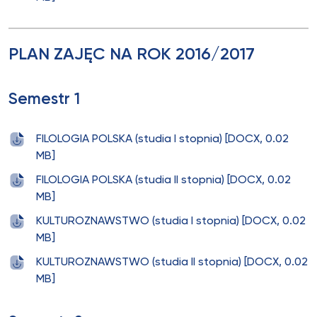
PLAN ZAJĘC NA ROK 2016/2017
Semestr 1
FILOLOGIA POLSKA (studia I stopnia) [DOCX, 0.02
MB]
FILOLOGIA POLSKA (studia II stopnia) [DOCX, 0.02
MB]
KULTUROZNAWSTWO (studia I stopnia) [DOCX, 0.02
MB]
KULTUROZNAWSTWO (studia II stopnia) [DOCX, 0.02
MB]