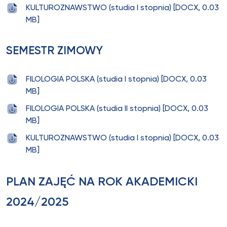
KULTUROZNAWSTWO (studia I stopnia) [DOCX, 0.03
MB]
SEMESTR ZIMOWY
FILOLOGIA POLSKA (studia I stopnia) [DOCX, 0.03
MB]
FILOLOGIA POLSKA (studia II stopnia) [DOCX, 0.03
MB]
KULTUROZNAWSTWO (studia I stopnia) [DOCX, 0.03
MB]
PLAN ZAJĘĆ NA ROK AKADEMICKI
2024/2025