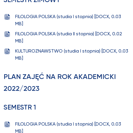
SEMESTR ZIMOWY
FILOLOGIA POLSKA (studia I stopnia) [DOCX, 0.03
MB]
FILOLOGIA POLSKA (studia II stopnia) [DOCX, 0.02
MB]
KULTUROZNAWSTWO (studia I stopnia) [DOCX, 0.03
MB]
PLAN ZAJĘĆ NA ROK AKADEMICKI
2022/2023
SEMESTR 1
FILOLOGIA POLSKA (studia I stopnia) [DOCX, 0.03
MB]