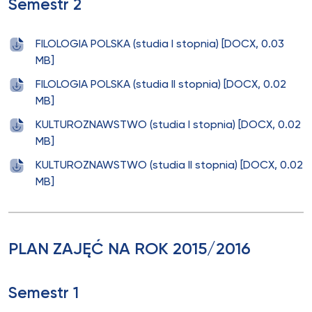
Semestr 2
FILOLOGIA POLSKA (studia I stopnia) [DOCX, 0.03
MB]
FILOLOGIA POLSKA (studia II stopnia) [DOCX, 0.02
MB]
KULTUROZNAWSTWO (studia I stopnia) [DOCX, 0.02
MB]
KULTUROZNAWSTWO (studia II stopnia) [DOCX, 0.02
MB]
PLAN ZAJĘĆ NA ROK 2015/2016
Semestr 1