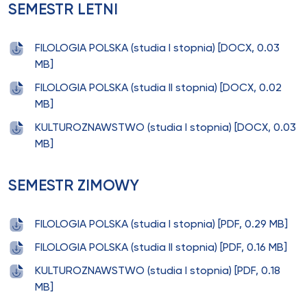
SEMESTR LETNI
FILOLOGIA POLSKA (studia I stopnia) [DOCX, 0.03
MB]
FILOLOGIA POLSKA (studia II stopnia) [DOCX, 0.02
MB]
KULTUROZNAWSTWO (studia I stopnia) [DOCX, 0.03
MB]
SEMESTR ZIMOWY
FILOLOGIA POLSKA (studia I stopnia) [PDF, 0.29 MB]
FILOLOGIA POLSKA (studia II stopnia) [PDF, 0.16 MB]
KULTUROZNAWSTWO (studia I stopnia) [PDF, 0.18
MB]