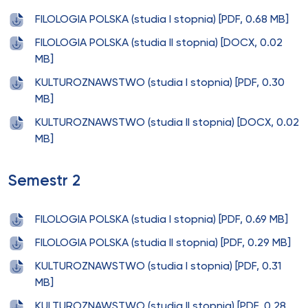
FILOLOGIA POLSKA (studia I stopnia) [PDF, 0.68 MB]
FILOLOGIA POLSKA (studia II stopnia) [DOCX, 0.02
MB]
KULTUROZNAWSTWO (studia I stopnia) [PDF, 0.30
MB]
KULTUROZNAWSTWO (studia II stopnia) [DOCX, 0.02
MB]
Semestr 2
FILOLOGIA POLSKA (studia I stopnia) [PDF, 0.69 MB]
FILOLOGIA POLSKA (studia II stopnia) [PDF, 0.29 MB]
KULTUROZNAWSTWO (studia I stopnia) [PDF, 0.31
MB]
KULTUROZNAWSTWO (studia II stopnia) [PDF, 0.28