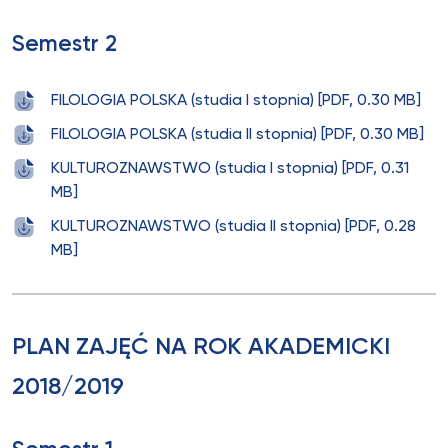
Semestr 2
FILOLOGIA POLSKA (studia I stopnia) [PDF, 0.30 MB]
FILOLOGIA POLSKA (studia II stopnia) [PDF, 0.30 MB]
KULTUROZNAWSTWO (studia I stopnia) [PDF, 0.31
MB]
KULTUROZNAWSTWO (studia II stopnia) [PDF, 0.28
MB]
PLAN ZAJĘĆ NA ROK AKADEMICKI
2018/2019