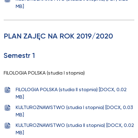
MB]
PLAN ZAJĘC NA ROK 2019/2020
Semestr 1
FILOLOGIA POLSKA (studia I stopnia)
FILOLOGIA POLSKA (studia II stopnia) [DOCX, 0.02
MB]
KULTUROZNAWSTWO (studia I stopnia) [DOCX, 0.03
MB]
KULTUROZNAWSTWO (studia II stopnia) [DOCX, 0.02
MB]