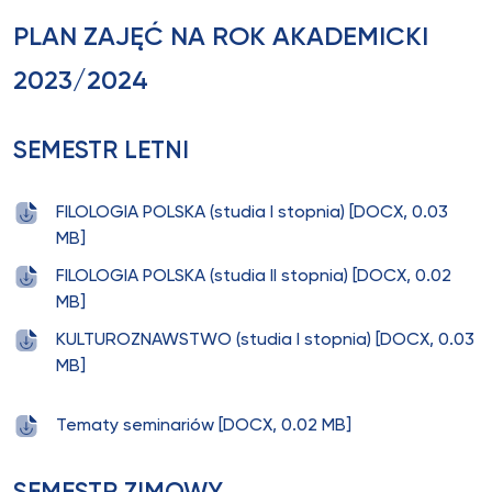
PLAN ZAJĘĆ NA ROK AKADEMICKI
2023/2024
SEMESTR LETNI
FILOLOGIA POLSKA (studia I stopnia) [DOCX, 0.03
MB]
FILOLOGIA POLSKA (studia II stopnia) [DOCX, 0.02
MB]
KULTUROZNAWSTWO (studia I stopnia) [DOCX, 0.03
MB]
Tematy seminariów [DOCX, 0.02 MB]