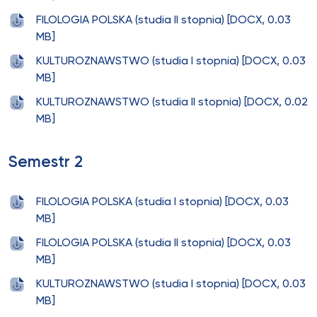
FILOLOGIA POLSKA (studia II stopnia) [DOCX, 0.03
MB]
KULTUROZNAWSTWO (studia I stopnia) [DOCX, 0.03
MB]
KULTUROZNAWSTWO (studia II stopnia) [DOCX, 0.02
MB]
Semestr 2
FILOLOGIA POLSKA (studia I stopnia) [DOCX, 0.03
MB]
FILOLOGIA POLSKA (studia II stopnia) [DOCX, 0.03
MB]
KULTUROZNAWSTWO (studia I stopnia) [DOCX, 0.03
MB]