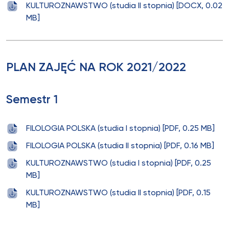
KULTUROZNAWSTWO (studia II stopnia) [DOCX, 0.02
MB]
PLAN ZAJĘĆ NA ROK 2021/2022
Semestr 1
FILOLOGIA POLSKA (studia I stopnia) [PDF, 0.25 MB]
FILOLOGIA POLSKA (studia II stopnia) [PDF, 0.16 MB]
KULTUROZNAWSTWO (studia I stopnia) [PDF, 0.25
MB]
KULTUROZNAWSTWO (studia II stopnia) [PDF, 0.15
MB]