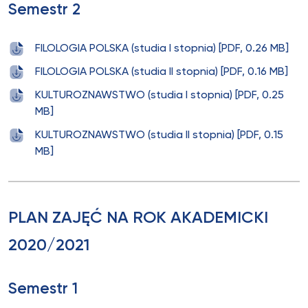
Semestr 2
FILOLOGIA POLSKA (studia I stopnia) [PDF, 0.26 MB]
FILOLOGIA POLSKA (studia II stopnia) [PDF, 0.16 MB]
KULTUROZNAWSTWO (studia I stopnia) [PDF, 0.25
MB]
KULTUROZNAWSTWO (studia II stopnia) [PDF, 0.15
MB]
PLAN ZAJĘĆ NA ROK AKADEMICKI
2020/2021
Semestr 1