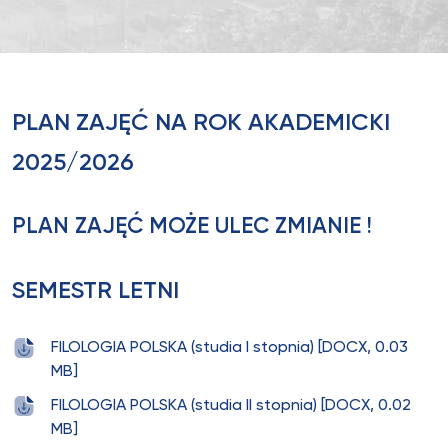
PLAN ZAJĘĆ NA ROK AKADEMICKI
2025/2026
PLAN ZAJĘĆ MOŻE ULEC ZMIANIE !
SEMESTR LETNI
FILOLOGIA POLSKA (studia I stopnia) [DOCX, 0.03
MB]
FILOLOGIA POLSKA (studia II stopnia) [DOCX, 0.02
MB]