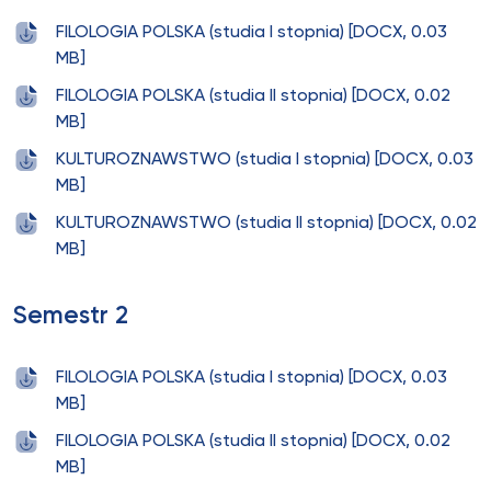
FILOLOGIA POLSKA (studia I stopnia) [DOCX, 0.03
MB]
FILOLOGIA POLSKA (studia II stopnia) [DOCX, 0.02
MB]
KULTUROZNAWSTWO (studia I stopnia) [DOCX, 0.03
MB]
KULTUROZNAWSTWO (studia II stopnia) [DOCX, 0.02
MB]
Semestr 2
FILOLOGIA POLSKA (studia I stopnia) [DOCX, 0.03
MB]
FILOLOGIA POLSKA (studia II stopnia) [DOCX, 0.02
MB]