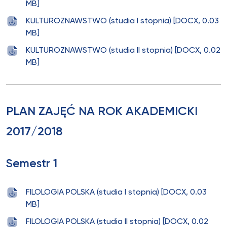
MB]
KULTUROZNAWSTWO (studia I stopnia) [DOCX, 0.03
MB]
KULTUROZNAWSTWO (studia II stopnia) [DOCX, 0.02
MB]
PLAN ZAJĘĆ NA ROK AKADEMICKI
2017/2018
Semestr 1
FILOLOGIA POLSKA (studia I stopnia) [DOCX, 0.03
MB]
FILOLOGIA POLSKA (studia II stopnia) [DOCX, 0.02