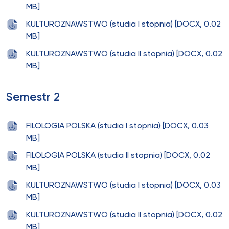
MB]
KULTUROZNAWSTWO (studia I stopnia) [DOCX, 0.02
MB]
KULTUROZNAWSTWO (studia II stopnia) [DOCX, 0.02
MB]
Semestr 2
FILOLOGIA POLSKA (studia I stopnia) [DOCX, 0.03
MB]
FILOLOGIA POLSKA (studia II stopnia) [DOCX, 0.02
MB]
KULTUROZNAWSTWO (studia I stopnia) [DOCX, 0.03
MB]
KULTUROZNAWSTWO (studia II stopnia) [DOCX, 0.02
MB]