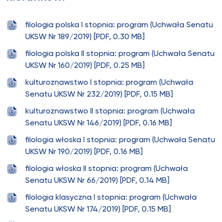
filologia polska I stopnia: program (Uchwała Senatu
UKSW Nr 189/2019) [PDF, 0.30 MB]
filologia polska II stopnia: program (Uchwała Senatu
UKSW Nr 160/2019) [PDF, 0.25 MB]
kulturoznawstwo I stopnia: program (Uchwała
Senatu UKSW Nr 232/2019) [PDF, 0.15 MB]
kulturoznawstwo II stopnia: program (Uchwała
Senatu UKSW Nr 146/2019) [PDF, 0.16 MB]
filologia włoska I stopnia: program (Uchwała Senatu
UKSW Nr 190/2019) [PDF, 0.16 MB]
filologia włoska II stopnia: program (Uchwała
Senatu UKSW Nr 66/2019) [PDF, 0.14 MB]
filologia klasyczna I stopnia: program (Uchwała
Senatu UKSW Nr 174/2019) [PDF, 0.15 MB]