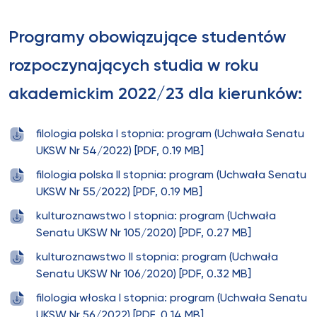
Programy obowiązujące studentów
rozpoczynających studia w roku
akademickim 2022/23 dla kierunków:
filologia polska I stopnia: program (Uchwała Senatu
UKSW Nr 54/2022) [PDF, 0.19 MB]
filologia polska II stopnia: program (Uchwała Senatu
UKSW Nr 55/2022) [PDF, 0.19 MB]
kulturoznawstwo I stopnia: program (Uchwała
Senatu UKSW Nr 105/2020) [PDF, 0.27 MB]
kulturoznawstwo II stopnia: program (Uchwała
Senatu UKSW Nr 106/2020) [PDF, 0.32 MB]
filologia włoska I stopnia: program (Uchwała Senatu
UKSW Nr 56/2022) [PDF, 0.14 MB]