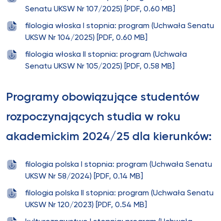
Senatu UKSW Nr 107/2025) [PDF, 0.60 MB]
filologia włoska I stopnia: program (Uchwała Senatu
UKSW Nr 104/2025) [PDF, 0.60 MB]
filologia włoska II stopnia: program (Uchwała
Senatu UKSW Nr 105/2025) [PDF, 0.58 MB]
Programy obowiązujące studentów
rozpoczynających studia w roku
akademickim 2024/25 dla kierunków:
filologia polska I stopnia: program (Uchwała Senatu
UKSW Nr 58/2024) [PDF, 0.14 MB]
filologia polska II stopnia: program (Uchwała Senatu
UKSW Nr 120/2023) [PDF, 0.54 MB]