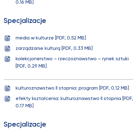
0.16 MB]
Specjalizacje
media w kulturze [PDF, 0.52 MB]
zarządzanie kulturą [PDF, 0.33 MB]
kolekcjonerstwo – rzeczoznawstwo – rynek sztuki
[PDF, 0.29 MB]
kulturoznawstwo II stopnia: program [PDF, 0.12 MB]
efekty kształcenia: kulturoznawstwo II stopnia [PDF,
0.17 MB]
Specjalizacje