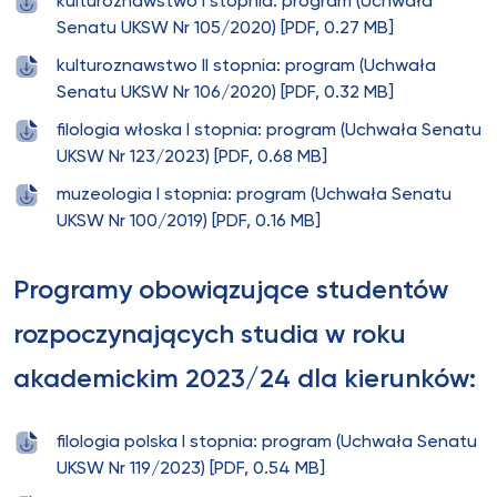
kulturoznawstwo I stopnia: program (Uchwała
Senatu UKSW Nr 105/2020) [PDF, 0.27 MB]
kulturoznawstwo II stopnia: program (Uchwała
Senatu UKSW Nr 106/2020) [PDF, 0.32 MB]
filologia włoska I stopnia: program (Uchwała Senatu
UKSW Nr 123/2023) [PDF, 0.68 MB]
muzeologia I stopnia: program (Uchwała Senatu
UKSW Nr 100/2019) [PDF, 0.16 MB]
Programy obowiązujące studentów
rozpoczynających studia w roku
akademickim 2023/24 dla kierunków:
filologia polska I stopnia: program (Uchwała Senatu
UKSW Nr 119/2023) [PDF, 0.54 MB]