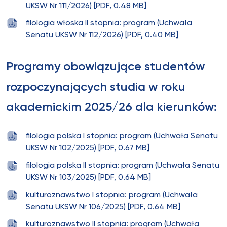
UKSW Nr 111/2026) [PDF, 0.48 MB]
filologia włoska II stopnia: program (Uchwała
Senatu UKSW Nr 112/2026) [PDF, 0.40 MB]
Programy obowiązujące studentów
rozpoczynających studia w roku
akademickim 2025/26 dla kierunków:
filologia polska I stopnia: program (Uchwała Senatu
UKSW Nr 102/2025) [PDF, 0.67 MB]
filologia polska II stopnia: program (Uchwała Senatu
UKSW Nr 103/2025) [PDF, 0.64 MB]
kulturoznawstwo I stopnia: program (Uchwała
Senatu UKSW Nr 106/2025) [PDF, 0.64 MB]
kulturoznawstwo II stopnia: program (Uchwała