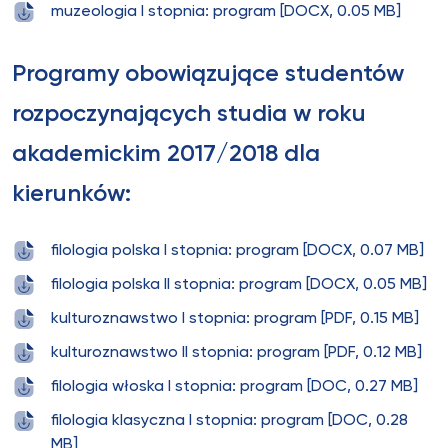
muzeologia I stopnia: program [DOCX, 0.05 MB]
Programy obowiązujące studentów
rozpoczynających studia w roku
akademickim 2017/2018 dla
kierunków:
filologia polska I stopnia: program [DOCX, 0.07 MB]
filologia polska II stopnia: program [DOCX, 0.05 MB]
kulturoznawstwo I stopnia: program [PDF, 0.15 MB]
kulturoznawstwo II stopnia: program [PDF, 0.12 MB]
filologia włoska I stopnia: program [DOC, 0.27 MB]
filologia klasyczna I stopnia: program [DOC, 0.28
MB]