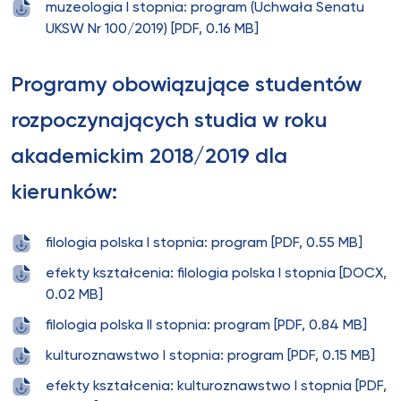
muzeologia I stopnia: program (Uchwała Senatu
UKSW Nr 100/2019) [PDF, 0.16 MB]
Programy obowiązujące studentów
rozpoczynających studia w roku
akademickim 2018/2019 dla
kierunków:
filologia polska I stopnia: program [PDF, 0.55 MB]
efekty kształcenia: filologia polska I stopnia [DOCX,
0.02 MB]
filologia polska II stopnia: program [PDF, 0.84 MB]
kulturoznawstwo I stopnia: program [PDF, 0.15 MB]
efekty kształcenia: kulturoznawstwo I stopnia [PDF,