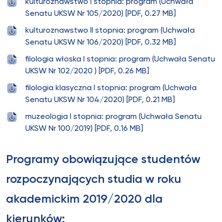
kulturoznawstwo I stopnia: program (Uchwała
Senatu UKSW Nr 105/2020) [PDF, 0.27 MB]
kulturoznawstwo II stopnia: program (Uchwała
Senatu UKSW Nr 106/2020) [PDF, 0.32 MB]
filologia włoska I stopnia: program (Uchwała Senatu
UKSW Nr 102/2020 ) [PDF, 0.26 MB]
filologia klasyczna I stopnia: program (Uchwała
Senatu UKSW Nr 104/2020) [PDF, 0.21 MB]
muzeologia I stopnia: program (Uchwała Senatu
UKSW Nr 100/2019) [PDF, 0.16 MB]
Programy obowiązujące studentów
rozpoczynających studia w roku
akademickim 2019/2020 dla
kierunków: