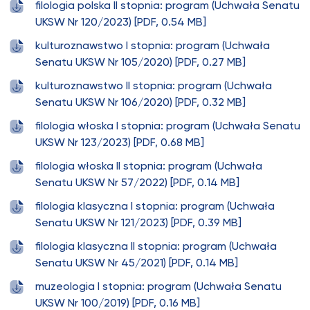
filologia polska II stopnia: program (Uchwała Senatu
UKSW Nr 120/2023) [PDF, 0.54 MB]
kulturoznawstwo I stopnia: program (Uchwała
Senatu UKSW Nr 105/2020) [PDF, 0.27 MB]
kulturoznawstwo II stopnia: program (Uchwała
Senatu UKSW Nr 106/2020) [PDF, 0.32 MB]
filologia włoska I stopnia: program (Uchwała Senatu
UKSW Nr 123/2023) [PDF, 0.68 MB]
filologia włoska II stopnia: program (Uchwała
Senatu UKSW Nr 57/2022) [PDF, 0.14 MB]
filologia klasyczna I stopnia: program (Uchwała
Senatu UKSW Nr 121/2023) [PDF, 0.39 MB]
filologia klasyczna II stopnia: program (Uchwała
Senatu UKSW Nr 45/2021) [PDF, 0.14 MB]
muzeologia I stopnia: program (Uchwała Senatu
UKSW Nr 100/2019) [PDF, 0.16 MB]