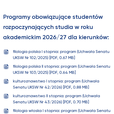
Programy obowiązujące studentów
rozpoczynających studia w roku
akademickim 2026/27 dla kierunków:
filologia polska I stopnia: program (Uchwała Senatu
UKSW Nr 102/2025) [PDF, 0.67 MB]
filologia polska II stopnia: program (Uchwała Senatu
UKSW Nr 103/2025) [PDF, 0.64 MB]
kulturoznawstwo I stopnia: program (Uchwała
Senatu UKSW Nr 42/2026) [PDF, 0.88 MB]
kulturoznawstwo II stopnia: program (Uchwała
Senatu UKSW Nr 43/2026) [PDF, 0.70 MB]
filologia włoska I stopnia: program (Uchwała Senatu