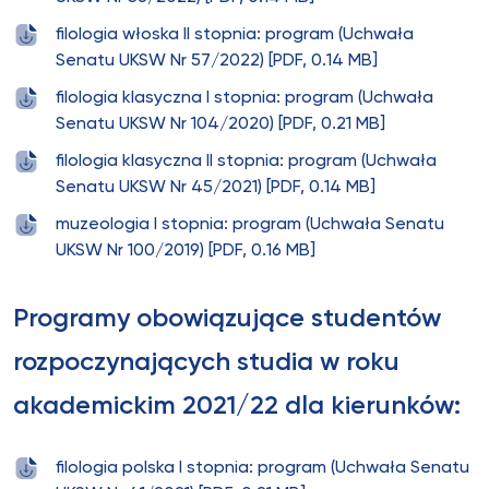
filologia włoska II stopnia: program (Uchwała
Senatu UKSW Nr 57/2022) [PDF, 0.14 MB]
filologia klasyczna I stopnia: program (Uchwała
Senatu UKSW Nr 104/2020) [PDF, 0.21 MB]
filologia klasyczna II stopnia: program (Uchwała
Senatu UKSW Nr 45/2021) [PDF, 0.14 MB]
muzeologia I stopnia: program (Uchwała Senatu
UKSW Nr 100/2019) [PDF, 0.16 MB]
Programy obowiązujące studentów
rozpoczynających studia w roku
akademickim 2021/22 dla kierunków:
filologia polska I stopnia: program (Uchwała Senatu