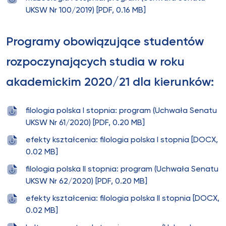
UKSW Nr 100/2019) [PDF, 0.16 MB]
Programy obowiązujące studentów
rozpoczynających studia w roku
akademickim 2020/21 dla kierunków:
filologia polska I stopnia: program (Uchwała Senatu
UKSW Nr 61/2020) [PDF, 0.20 MB]
efekty kształcenia: filologia polska I stopnia [DOCX,
0.02 MB]
filologia polska II stopnia: program (Uchwała Senatu
UKSW Nr 62/2020) [PDF, 0.20 MB]
efekty kształcenia: filologia polska II stopnia [DOCX,
0.02 MB]