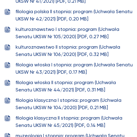
UKSW Nr 41/2021) [PDF, 0.21 MB]
filologia polska II stopnia: program (Uchwała Senatu
UKSW Nr 42/2021) [PDF, 0.20 MB]
kulturoznawstwo I stopnia: program (Uchwała
Senatu UKSW Nr 105/2020) [PDF, 0.27 MB]
kulturoznawstwo II stopnia: program (Uchwała
Senatu UKSW Nr 106/2020) [PDF, 0.32 MB]
filologia włoska I stopnia: program (Uchwała Senatu
UKSW Nr 43/2021) [PDF, 0.17 MB]
filologia włoska II stopnia: program (Uchwała
Senatu UKSW Nr 44/2021) [PDF, 0.31 MB]
filologia klasyczna I stopnia: program (Uchwała
Senatu UKSW Nr 104/2020) [PDF, 0.21 MB]
filologia klasyczna II stopnia: program (Uchwała
Senatu UKSW Nr 45/2021) [PDF, 0.14 MB]
muzeologia I stopnia: program (Uchwała Senatu