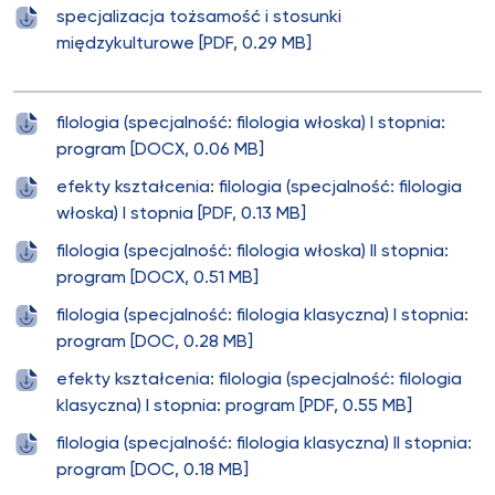
specjalizacja tożsamość i stosunki
międzykulturowe [PDF, 0.29 MB]
filologia (specjalność: filologia włoska) I stopnia:
program [DOCX, 0.06 MB]
efekty kształcenia: filologia (specjalność: filologia
włoska) I stopnia [PDF, 0.13 MB]
filologia (specjalność: filologia włoska) II stopnia:
program [DOCX, 0.51 MB]
filologia (specjalność: filologia klasyczna) I stopnia:
program [DOC, 0.28 MB]
efekty kształcenia: filologia (specjalność: filologia
klasyczna) I stopnia: program [PDF, 0.55 MB]
filologia (specjalność: filologia klasyczna) II stopnia:
program [DOC, 0.18 MB]