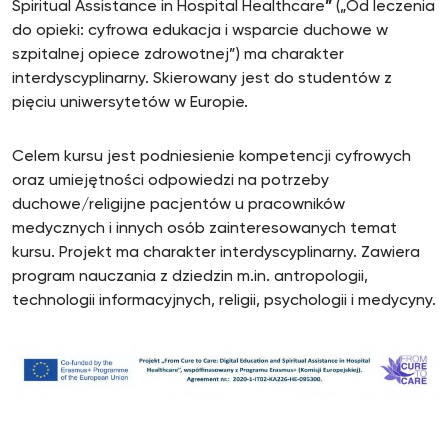
Spiritual Assistance in Hospital Healthcare
”
(„Od leczenia
do opieki: cyfrowa edukacja i wsparcie duchowe w
szpitalnej opiece zdrowotnej”) ma charakter
interdyscyplinarny. Skierowany jest do studentów z
pięciu uniwersytetów w Europie.
Celem kursu jest podniesienie kompetencji cyfrowych
oraz umiejętności odpowiedzi na potrzeby
duchowe/religijne pacjentów u pracowników
medycznych i innych osób zainteresowanych temat
kursu. Projekt ma charakter interdyscyplinarny. Zawiera
program nauczania z dziedzin m.in. antropologii,
technologii informacyjnych, religii, psychologii i medycyny.