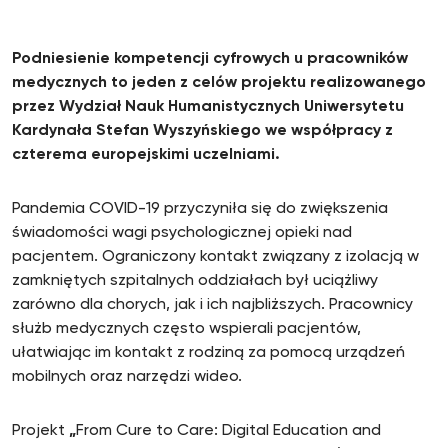
Podniesienie kompetencji cyfrowych u pracowników
medycznych to jeden z celów projektu realizowanego
przez Wydział Nauk Humanistycznych Uniwersytetu
Kardynała Stefan Wyszyńskiego we współpracy z
czterema europejskimi uczelniami.
Pandemia COVID-19 przyczyniła się do zwiększenia
świadomości wagi psychologicznej opieki nad
pacjentem. Ograniczony kontakt związany z izolacją w
zamkniętych szpitalnych oddziałach był uciążliwy
zarówno dla chorych, jak i ich najbliższych. Pracownicy
służb medycznych często wspierali pacjentów,
ułatwiając im kontakt z rodziną za pomocą urządzeń
mobilnych oraz narzędzi wideo.
Projekt
„
From Cure to Care: Digital Education and