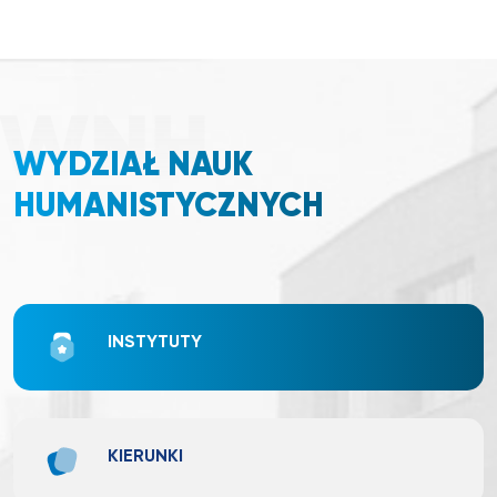
WYDZIAŁ NAUK
HUMANISTYCZNYCH
INSTYTUTY
KIERUNKI