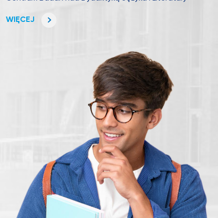
WIĘCEJ