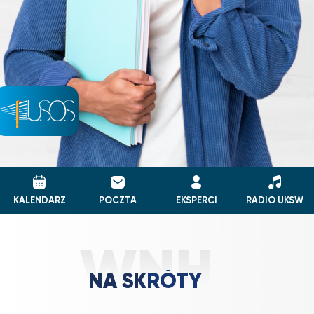
KALENDARZ
POCZTA
EKSPERCI
RADIO UKSW
NA SKRÓTY