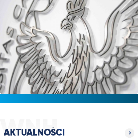
AKTUALNOŚCI