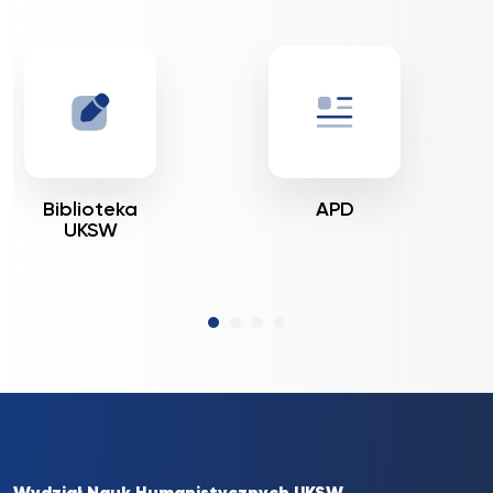
Biblioteka
APD
UKSW