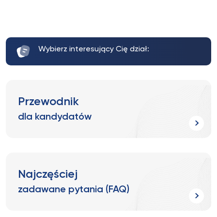
Wybierz interesujący Cię dział:
Przewodnik
dla kandydatów
Najczęściej
zadawane pytania (FAQ)