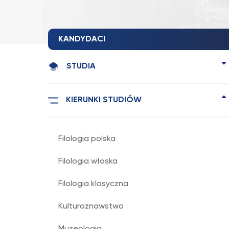
KANDYDACI
STUDIA
KIERUNKI STUDIÓW
Filologia polska
Filologia włoska
Filologia klasyczna
Kulturoznawstwo