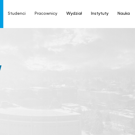
Studenci
Pracownicy
Wydział
Instytuty
Nauka
W