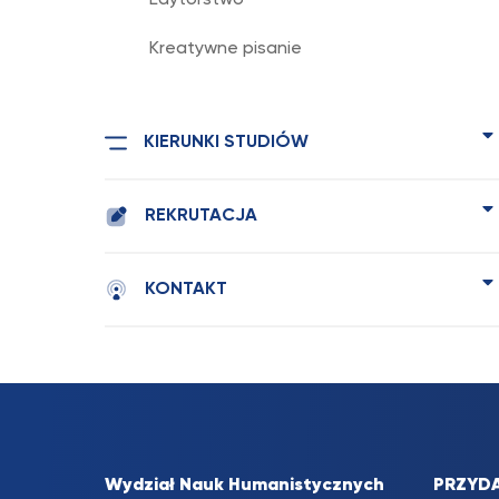
Edytorstwo
Kreatywne pisanie
KIERUNKI STUDIÓW
REKRUTACJA
KONTAKT
Wydział Nauk Humanistycznych
PRZYDA