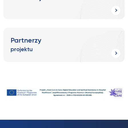
Partnerzy
projektu