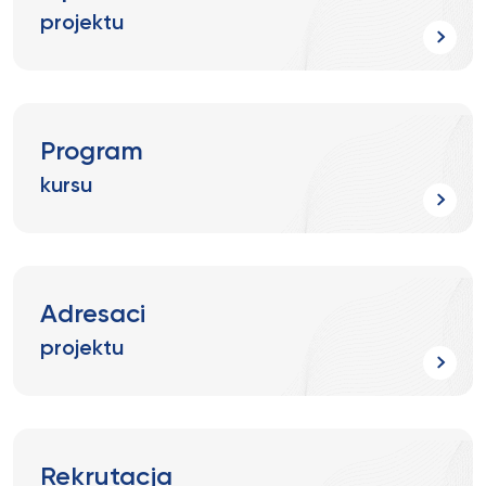
projektu
Program
kursu
Adresaci
projektu
Rekrutacja