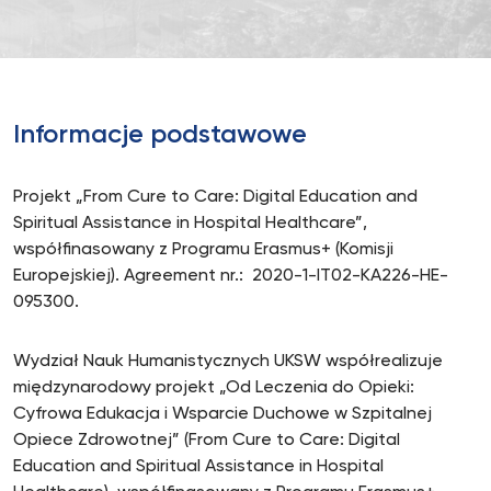
Informacje podstawowe
Projekt „From Cure to Care: Digital Education and
Spiritual Assistance in Hospital Healthcare”,
współfinasowany z Programu Erasmus+ (Komisji
Europejskiej). Agreement nr.: 2020-1-IT02-KA226-HE-
095300.
Wydział Nauk Humanistycznych UKSW współrealizuje
międzynarodowy projekt „Od Leczenia do Opieki:
Cyfrowa Edukacja i Wsparcie Duchowe w Szpitalnej
Opiece Zdrowotnej” (From Cure to Care: Digital
Education and Spiritual Assistance in Hospital