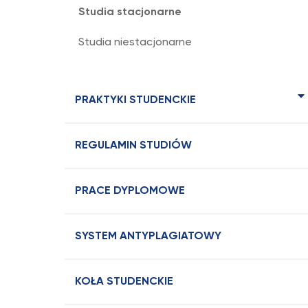
Studia stacjonarne
Studia niestacjonarne
PRAKTYKI STUDENCKIE
REGULAMIN STUDIÓW
PRACE DYPLOMOWE
SYSTEM ANTYPLAGIATOWY
KOŁA STUDENCKIE