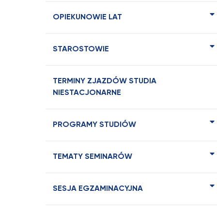
OPIEKUNOWIE LAT
STAROSTOWIE
TERMINY ZJAZDÓW STUDIA
NIESTACJONARNE
PROGRAMY STUDIÓW
TEMATY SEMINARÓW
SESJA EGZAMINACYJNA