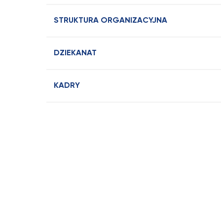
STRUKTURA ORGANIZACYJNA
DZIEKANAT
KADRY