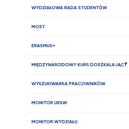
WYDZIAŁOWA RADA STUDENTÓW
MOST
ERASMUS+
MIĘDZYNARODOWY KURS DOSZKALAJĄCY
WYSZUKIWARKA PRACOWNIKÓW
MONITOR UKSW
MONITOR WYDZIAŁU