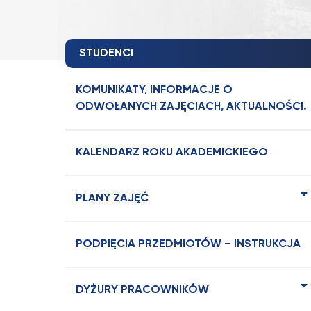
STUDENCI
KOMUNIKATY, INFORMACJE O
ODWOŁANYCH ZAJĘCIACH, AKTUALNOŚCI.
KALENDARZ ROKU AKADEMICKIEGO
PLANY ZAJĘĆ
PODPIĘCIA PRZEDMIOTÓW – INSTRUKCJA
DYŻURY PRACOWNIKÓW