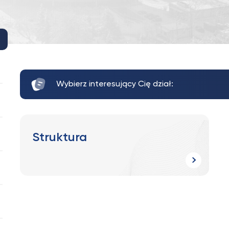
Wybierz interesujący Cię dział:
Struktura