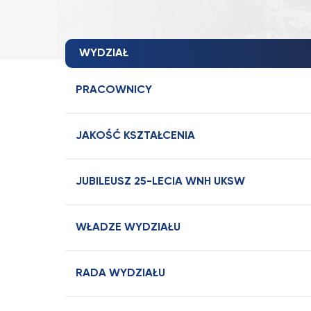
WYDZIAŁ
PRACOWNICY
JAKOŚĆ KSZTAŁCENIA
JUBILEUSZ 25-LECIA WNH UKSW
WŁADZE WYDZIAŁU
RADA WYDZIAŁU