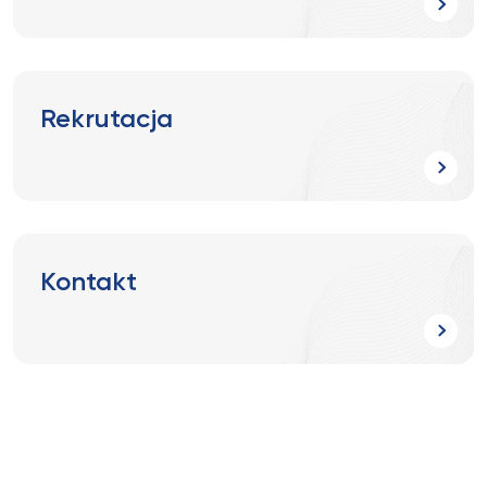
Rekrutacja
Kontakt