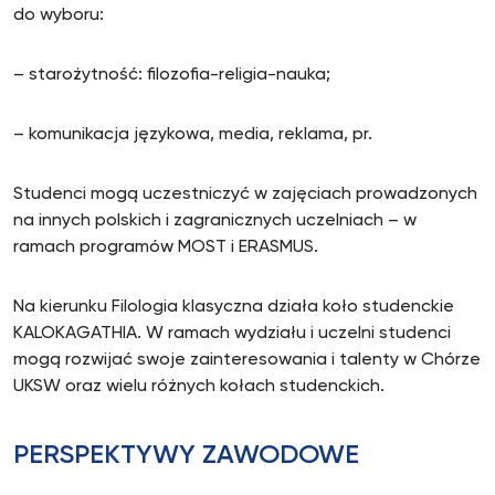
do wyboru:
– starożytność: filozofia-religia-nauka;
– komunikacja językowa, media, reklama, pr.
Studenci mogą uczestniczyć w zajęciach prowadzonych
na innych polskich i zagranicznych uczelniach – w
ramach programów MOST i ERASMUS.
Na kierunku Filologia klasyczna działa koło studenckie
KALOKAGATHIA. W ramach wydziału i uczelni studenci
mogą rozwijać swoje zainteresowania i talenty w Chórze
UKSW oraz wielu różnych kołach studenckich.
PERSPEKTYWY ZAWODOWE