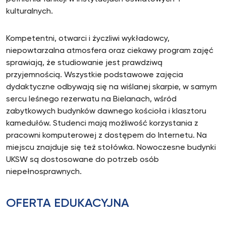
kulturalnych.
Kompetentni, otwarci i życzliwi wykładowcy,
niepowtarzalna atmosfera oraz ciekawy program zajęć
sprawiają, że studiowanie jest prawdziwą
przyjemnością. Wszystkie podstawowe zajęcia
dydaktyczne odbywają się na wiślanej skarpie, w samym
sercu leśnego rezerwatu na Bielanach, wśród
zabytkowych budynków dawnego kościoła i klasztoru
kamedułów. Studenci mają możliwość korzystania z
pracowni komputerowej z dostępem do Internetu. Na
miejscu znajduje się też stołówka. Nowoczesne budynki
UKSW są dostosowane do potrzeb osób
niepełnosprawnych.
OFERTA EDUKACYJNA