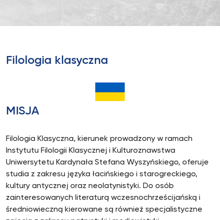
Filologia klasyczna
MISJA
Filologia Klasyczna, kierunek prowadzony w ramach
Instytutu Filologii Klasycznej i Kulturoznawstwa
Uniwersytetu Kardynała Stefana Wyszyńskiego, oferuje
studia z zakresu języka łacińskiego i starogreckiego,
kultury antycznej oraz neolatynistyki. Do osób
zainteresowanych literaturą wczesnochrześcijańską i
średniowieczną kierowane są również specjalistyczne