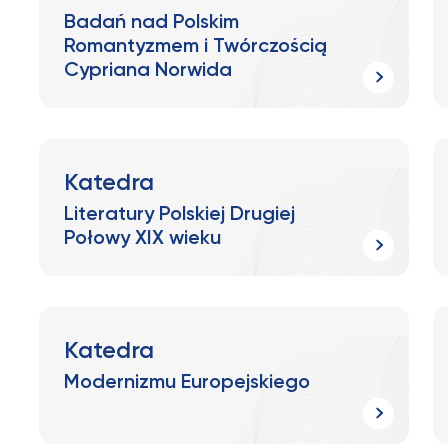
Badań nad Polskim
Romantyzmem i Twórczością
Cypriana Norwida
Katedra
Literatury Polskiej Drugiej
Połowy XIX wieku
Katedra
Modernizmu Europejskiego