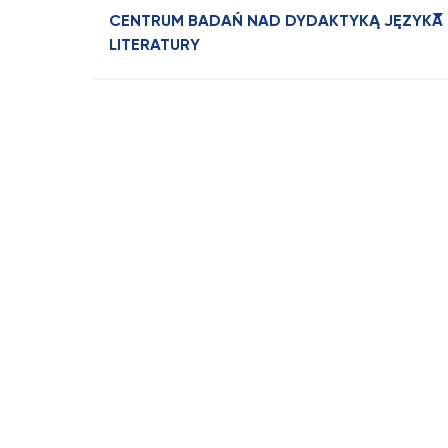
CENTRUM BADAŃ NAD DYDAKTYKĄ JĘZYKA 
LITERATURY