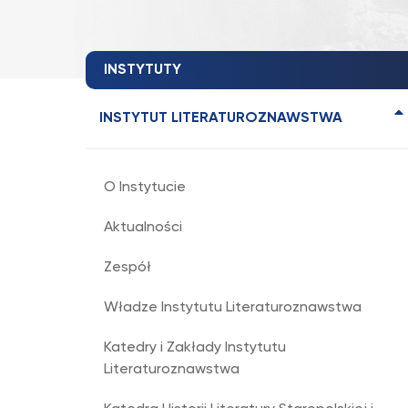
INSTYTUTY
INSTYTUT LITERATUROZNAWSTWA
O Instytucie
Aktualności
Zespół
Władze Instytutu Literaturoznawstwa
Katedry i Zakłady Instytutu
Literaturoznawstwa