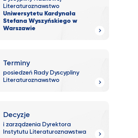
Literaturoznawstwo
Uniwersytetu Kardynała
Stefana Wyszyńskiego w
Warszawie
Terminy
posiedzeń Rady Dyscypliny
Literaturoznawstwo
Decyzje
i zarządzenia Dyrektora
Instytutu Literaturoznawstwa