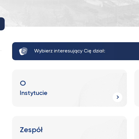
Wybierz interesujący Cię dział:
O
Instytucie
Zespół