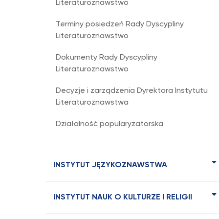
Literaturoznawstwo
Terminy posiedzeń Rady Dyscypliny
Literaturoznawstwo
Dokumenty Rady Dyscypliny
Literaturoznawstwo
Decyzje i zarządzenia Dyrektora Instytutu
Literaturoznawstwa
Działalność popularyzatorska
INSTYTUT JĘZYKOZNAWSTWA
INSTYTUT NAUK O KULTURZE I RELIGII