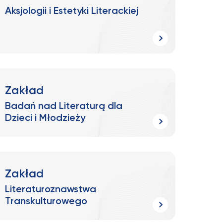
Aksjologii i Estetyki Literackiej
Zakład
Badań nad Literaturą dla
Dzieci i Młodzieży
Zakład
Literaturoznawstwa
Transkulturowego