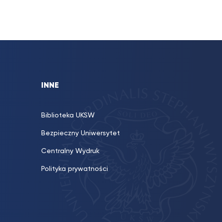
INNE
Biblioteka UKSW
Bezpieczny Uniwersytet
Centralny Wydruk
Polityka prywatności