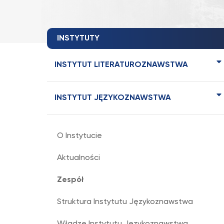
INSTYTUTY
INSTYTUT LITERATUROZNAWSTWA
INSTYTUT JĘZYKOZNAWSTWA
O Instytucie
Aktualności
Zespół
Struktura Instytutu Językoznawstwa