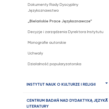
Dokumenty Rady Dyscypliny
Językoznawstwo
„Bielańskie Prace Językoznawcze”
Decyzje i zarządzenia Dyrektora Instytutu
Monografie autorskie
Uchwały
Działalność popularyzatorska
INSTYTUT NAUK O KULTURZE I RELIGII
CENTRUM BADAŃ NAD DYDAKTYKĄ JĘZYKA 
LITERATURY