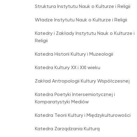
Struktura Instytutu Nauk o Kulturze i Religii
Władze Instytutu Nauk o Kulturze i Religii
Katedry i Zakłady Instytutu Nauk o Kulturze i
Religii
Katedra Historii Kultury i Muzeologii
Katedra Kultury XX i XXI wieku
Zakład Antropologii Kultury Współczesnej
Katedra Poetyki Intersemiotycznej i
Komparatystyki Mediów
Katedra Teorii Kultury i Międzykulturowości
Katedra Zarządzania Kulturą