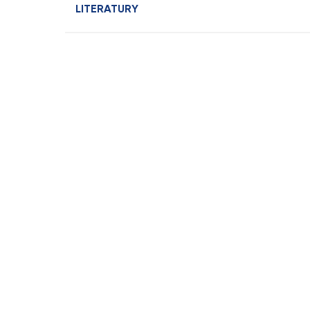
LITERATURY