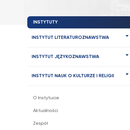
INSTYTUTY
INSTYTUT LITERATUROZNAWSTWA
INSTYTUT JĘZYKOZNAWSTWA
INSTYTUT NAUK O KULTURZE I RELIGII
O Instytucie
Aktualności
Zespół