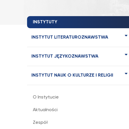
INSTYTUTY
INSTYTUT LITERATUROZNAWSTWA
INSTYTUT JĘZYKOZNAWSTWA
INSTYTUT NAUK O KULTURZE I RELIGII
O Instytucie
Aktualności
Zespół