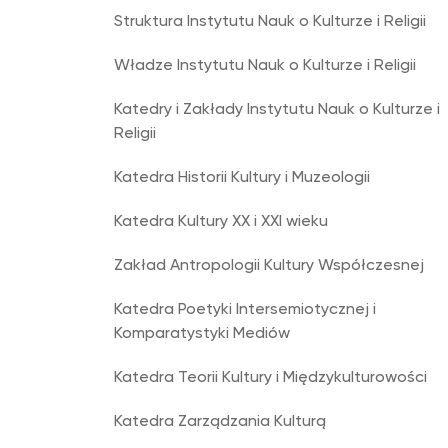
Struktura Instytutu Nauk o Kulturze i Religii
Władze Instytutu Nauk o Kulturze i Religii
Katedry i Zakłady Instytutu Nauk o Kulturze i
Religii
Katedra Historii Kultury i Muzeologii
Katedra Kultury XX i XXI wieku
Zakład Antropologii Kultury Współczesnej
Katedra Poetyki Intersemiotycznej i
Komparatystyki Mediów
Katedra Teorii Kultury i Międzykulturowości
Katedra Zarządzania Kulturą