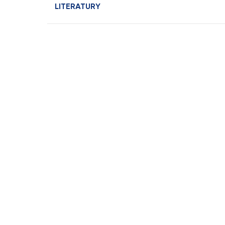
LITERATURY