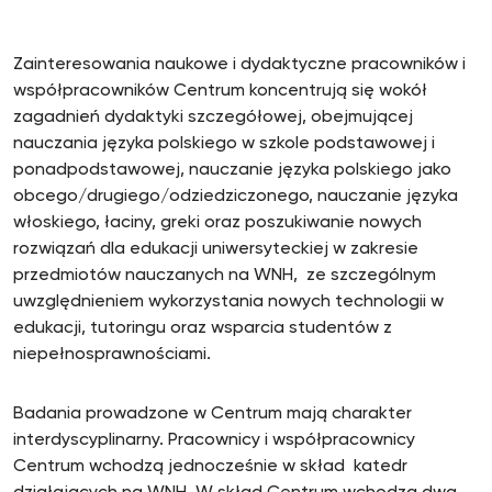
Zainteresowania naukowe i dydaktyczne pracowników i
współpracowników Centrum koncentrują się wokół
zagadnień dydaktyki szczegółowej, obejmującej
nauczania języka polskiego w szkole podstawowej i
ponadpodstawowej, nauczanie języka polskiego jako
obcego/drugiego/odziedziczonego, nauczanie języka
włoskiego, łaciny, greki oraz poszukiwanie nowych
rozwiązań dla edukacji uniwersyteckiej w zakresie
przedmiotów nauczanych na WNH, ze szczególnym
uwzględnieniem wykorzystania nowych technologii w
edukacji, tutoringu oraz wsparcia studentów z
niepełnosprawnościami.
Badania prowadzone w Centrum mają charakter
interdyscyplinarny. Pracownicy i współpracownicy
Centrum wchodzą jednocześnie w skład katedr