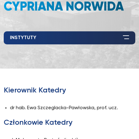
CYPRIANA NORWIDA
INSTYTUTY
Kierownik Katedry
dr hab. Ewa Szczeglacka-Pawłowska, prof. ucz.
Członkowie Katedry