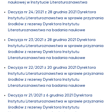
naukowej w Instytucie Literaturoznawstwa
Decyzja nr 24/2021 z 28 grudnia 2021 Dyrektora
Instytutu Literaturoznawstwa w sprawie przyznania
środków z rezerwy Dyrektora Instytutu
Literaturoznawstwa na badania naukowe
Decyzja nr 23/2021 z 28 grudnia 2021 Dyrektora
Instytutu Literaturoznawstwa w sprawie przyznania
środków z rezerwy Dyrektora Instytutu
Literaturoznawstwa na badania naukowe
Decyzja nr 22/2021 z 20 grudnia 2021 Dyrektora
Instytutu Literaturoznawstwa w sprawie przyznania
środków z rezerwy Dyrektora Instytutu
Literaturoznawstwa na badania naukowe
Decyzja nr 21/2021 z 6 grudnia 2021 Dyrektora
Instytutu Literaturoznawstwa w sprawie przyznania
środków z rezerwy Dyrektora Instytutu