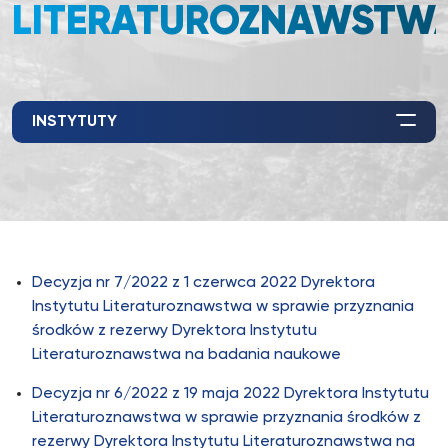
LITERATUROZNAWSTW
INSTYTUTY
Decyzja nr 7/2022 z 1 czerwca 2022 Dyrektora
Instytutu Literaturoznawstwa w sprawie przyznania
środków z rezerwy Dyrektora Instytutu
Literaturoznawstwa na badania naukowe
Decyzja nr 6/2022 z 19 maja 2022 Dyrektora Instytutu
Literaturoznawstwa w sprawie przyznania środków z
rezerwy Dyrektora Instytutu Literaturoznawstwa na