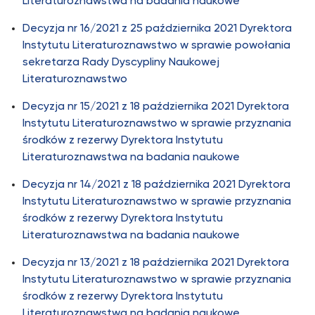
Literaturoznawstwa na badania naukowe
Decyzja nr 16/2021 z 25 października 2021 Dyrektora
Instytutu Literaturoznawstwo w sprawie powołania
sekretarza Rady Dyscypliny Naukowej
Literaturoznawstwo
Decyzja nr 15/2021 z 18 października 2021 Dyrektora
Instytutu Literaturoznawstwo w sprawie przyznania
środków z rezerwy Dyrektora Instytutu
Literaturoznawstwa na badania naukowe
Decyzja nr 14/2021 z 18 października 2021 Dyrektora
Instytutu Literaturoznawstwo w sprawie przyznania
środków z rezerwy Dyrektora Instytutu
Literaturoznawstwa na badania naukowe
Decyzja nr 13/2021 z 18 października 2021 Dyrektora
Instytutu Literaturoznawstwo w sprawie przyznania
środków z rezerwy Dyrektora Instytutu
Literaturoznawstwa na badania naukowe