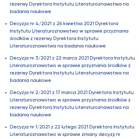
rezerwy Dyrektora Instytutu Literaturoznawstwa na
badania naukowe
Decyzja nr 4/2021 z 26 kwietnia 2021 Dyrektora
Instytutu Literaturoznawstwo w sprawie przyznania
środków z rezerwy Dyrektora Instytutu
Literaturoznawstwa na badania naukowe
Decyzja nr 3/2021 z 22 marca 2021 Dyrektora Instytutu
Literaturoznawstwo w sprawie przyznania środków z
rezerwy Dyrektora Instytutu Literaturoznawstwa na
badania naukowe
Decyzja nr 2/2021 z 17 marca 2021 Dyrektora Instytutu
Literaturoznawstwo w sprawie przyznania środków z
rezerwy Dyrektora Instytutu Literaturoznawstwa na
badania naukowe
Decyzja nr 1/2021 z 22 lutego 2021 Dyrektora Instytutu
Literaturoznawstwo w sprawie zmiany decyzji nr