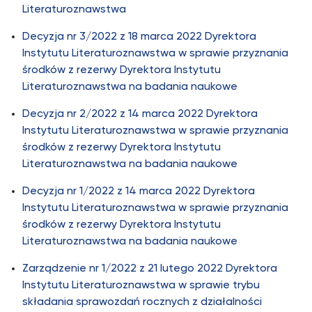
Literaturoznawstwa
Decyzja nr 3/2022 z 18 marca 2022 Dyrektora
Instytutu Literaturoznawstwa w sprawie przyznania
środków z rezerwy Dyrektora Instytutu
Literaturoznawstwa na badania naukowe
Decyzja nr 2/2022 z 14 marca 2022 Dyrektora
Instytutu Literaturoznawstwa w sprawie przyznania
środków z rezerwy Dyrektora Instytutu
Literaturoznawstwa na badania naukowe
Decyzja nr 1/2022 z 14 marca 2022 Dyrektora
Instytutu Literaturoznawstwa w sprawie przyznania
środków z rezerwy Dyrektora Instytutu
Literaturoznawstwa na badania naukowe
Zarządzenie nr 1/2022 z 21 lutego 2022 Dyrektora
Instytutu Literaturoznawstwa w sprawie trybu
składania sprawozdań rocznych z działalności