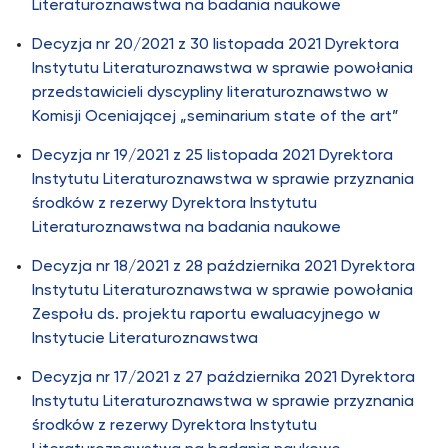
Literaturoznawstwa na badania naukowe
Decyzja nr 20/2021 z 30 listopada 2021 Dyrektora
Instytutu Literaturoznawstwa w sprawie powołania
przedstawicieli dyscypliny literaturoznawstwo w
Komisji Oceniającej „seminarium state of the art”
Decyzja nr 19/2021 z 25 listopada 2021 Dyrektora
Instytutu Literaturoznawstwa w sprawie przyznania
środków z rezerwy Dyrektora Instytutu
Literaturoznawstwa na badania naukowe
Decyzja nr 18/2021 z 28 października 2021 Dyrektora
Instytutu Literaturoznawstwa w sprawie powołania
Zespołu ds. projektu raportu ewaluacyjnego w
Instytucie Literaturoznawstwa
Decyzja nr 17/2021 z 27 października 2021 Dyrektora
Instytutu Literaturoznawstwa w sprawie przyznania
środków z rezerwy Dyrektora Instytutu