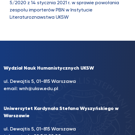
5/2020 z 14 stycznia 2021 r. w sprawie powołania
zespołu importerów PBN w Instytucie
Literaturoznawstwa UKSW
Wydział Nauk Humanistycznych UKSW
ul. Dewajtis 5, 01-815 Warszawa
email:
wnh@uksw.edu.pl
Uniwersytet Kardynała Stefana Wyszyńskiego w
Warszawie
ul. Dewajtis 5, 01-815 Warszawa