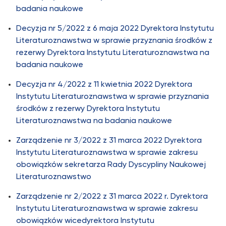
badania naukowe
Decyzja nr 5/2022 z 6 maja 2022 Dyrektora Instytutu
Literaturoznawstwa w sprawie przyznania środków z
rezerwy Dyrektora Instytutu Literaturoznawstwa na
badania naukowe
Decyzja nr 4/2022 z 11 kwietnia 2022 Dyrektora
Instytutu Literaturoznawstwa w sprawie przyznania
środków z rezerwy Dyrektora Instytutu
Literaturoznawstwa na badania naukowe
Zarządzenie nr 3/2022 z 31 marca 2022 Dyrektora
Instytutu Literaturoznawstwa w sprawie zakresu
obowiązków sekretarza Rady Dyscypliny Naukowej
Literaturoznawstwo
Zarządzenie nr 2/2022 z 31 marca 2022 r. Dyrektora
Instytutu Literaturoznawstwa w sprawie zakresu
obowiązków wicedyrektora Instytutu