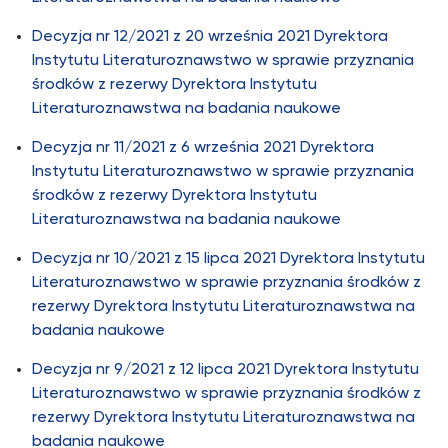
Decyzja nr 12/2021 z 20 września 2021 Dyrektora
Instytutu Literaturoznawstwo w sprawie przyznania
środków z rezerwy Dyrektora Instytutu
Literaturoznawstwa na badania naukowe
Decyzja nr 11/2021 z 6 września 2021 Dyrektora
Instytutu Literaturoznawstwo w sprawie przyznania
środków z rezerwy Dyrektora Instytutu
Literaturoznawstwa na badania naukowe
Decyzja nr 10/2021 z 15 lipca 2021 Dyrektora Instytutu
Literaturoznawstwo w sprawie przyznania środków z
rezerwy Dyrektora Instytutu Literaturoznawstwa na
badania naukowe
Decyzja nr 9/2021 z 12 lipca 2021 Dyrektora Instytutu
Literaturoznawstwo w sprawie przyznania środków z
rezerwy Dyrektora Instytutu Literaturoznawstwa na
badania naukowe