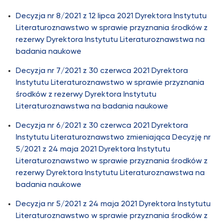
Decyzja nr 8/2021 z 12 lipca 2021 Dyrektora Instytutu
Literaturoznawstwo w sprawie przyznania środków z
rezerwy Dyrektora Instytutu Literaturoznawstwa na
badania naukowe
Decyzja nr 7/2021 z 30 czerwca 2021 Dyrektora
Instytutu Literaturoznawstwo w sprawie przyznania
środków z rezerwy Dyrektora Instytutu
Literaturoznawstwa na badania naukowe
Decyzja nr 6/2021 z 30 czerwca 2021 Dyrektora
Instytutu Literaturoznawstwo zmieniająca Decyzję nr
5/2021 z 24 maja 2021 Dyrektora Instytutu
Literaturoznawstwo w sprawie przyznania środków z
rezerwy Dyrektora Instytutu Literaturoznawstwa na
badania naukowe
Decyzja nr 5/2021 z 24 maja 2021 Dyrektora Instytutu
Literaturoznawstwo w sprawie przyznania środków z