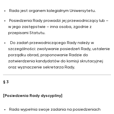
Rada jest organem kolegialnym Uniwersytetu.
Posiedzenia Rady prowadzi jej przewodniczący lub –
w jego zastępstwie – inna osoba, zgodnie z
przepisami Statutu.
Do zadań przewodniczącego Rady należy w
szczególności: zwoływanie posiedzeń Rady, ustalenie
porządku obrad, proponowanie Radzie do
zatwierdzenia kandydatów do komisji skrutacyjnej
oraz wyznaczenie sekretarza Rady.
§ 3
[Posiedzenia Rady dyscypliny]
Rada wypełnia swoje zadania na posiedzeniach