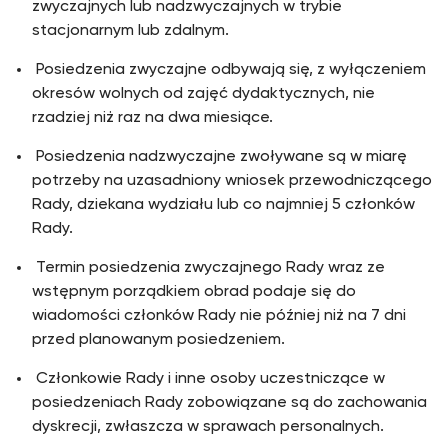
zwyczajnych lub nadzwyczajnych w trybie
stacjonarnym lub zdalnym.
Posiedzenia zwyczajne odbywają się, z wyłączeniem
okresów wolnych od zajęć dydaktycznych, nie
rzadziej niż raz na dwa miesiące.
Posiedzenia nadzwyczajne zwoływane są w miarę
potrzeby na uzasadniony wniosek przewodniczącego
Rady, dziekana wydziału lub co najmniej 5 członków
Rady.
Termin posiedzenia zwyczajnego Rady wraz ze
wstępnym porządkiem obrad podaje się do
wiadomości członków Rady nie później niż na 7 dni
przed planowanym posiedzeniem.
Członkowie Rady i inne osoby uczestniczące w
posiedzeniach Rady zobowiązane są do zachowania
dyskrecji, zwłaszcza w sprawach personalnych.