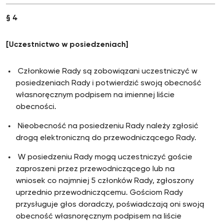
§ 4
[Uczestnictwo w posiedzeniach]
Członkowie Rady są zobowiązani uczestniczyć w
posiedzeniach Rady i potwierdzić swoją obecność
własnoręcznym podpisem na imiennej liście
obecności.
Nieobecność na posiedzeniu Rady należy zgłosić
drogą elektroniczną do przewodniczącego Rady.
W posiedzeniu Rady mogą uczestniczyć goście
zaproszeni przez przewodniczącego lub na
wniosek co najmniej 5 członków Rady, zgłoszony
uprzednio przewodniczącemu. Gościom Rady
przysługuje głos doradczy, poświadczają oni swoją
obecność własnoręcznym podpisem na liście