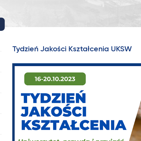
Tydzień Jakości Kształcenia UKSW