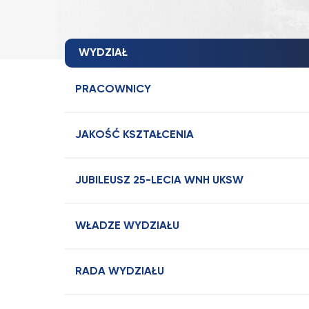
WYDZIAŁ
PRACOWNICY
JAKOŚĆ KSZTAŁCENIA
JUBILEUSZ 25-LECIA WNH UKSW
WŁADZE WYDZIAŁU
RADA WYDZIAŁU