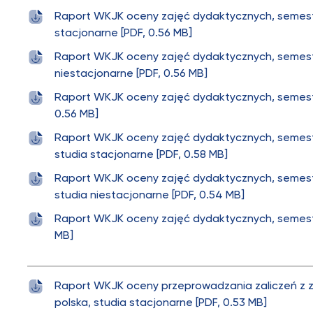
Raport WKJK oceny zajęć dydaktycznych, semestr
stacjonarne [PDF, 0.56 MB]
Raport WKJK oceny zajęć dydaktycznych, semestr
niestacjonarne [PDF, 0.56 MB]
Raport WKJK oceny zajęć dydaktycznych, semestr
0.56 MB]
Raport WKJK oceny zajęć dydaktycznych, semest
studia stacjonarne [PDF, 0.58 MB]
Raport WKJK oceny zajęć dydaktycznych, semest
studia niestacjonarne [PDF, 0.54 MB]
Raport WKJK oceny zajęć dydaktycznych, semestr
MB]
Raport WKJK oceny przeprowadzania zaliczeń z z
polska, studia stacjonarne [PDF, 0.53 MB]