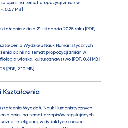
ia opinii na temat propozycji zmian w
F, 0.57 MB]
]
ztałcenia z dnia 21 listopada 2025 roku [PDF,
Kształcenia Wydziału Nauk Humanistycznych
żenia opinii na temat propozycji zmian w
 filologia włoska, kulturoznawstwo [PDF, 0.61 MB]
25 [PDF, 2.10 MB]
 Kształcenia
Kształcenia Wydziału Nauk Humanistycznych
enia opinii na temat przepisów regulujących
ucznej inteligencji w dydaktyce i nauce