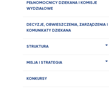
PEŁNOMOCNICY DZIEKANA I KOMISJE
WYDZIAŁOWE
DECYZJE, OBWIESZCZENIA, ZARZĄDZENIA I
KOMUNIKATY DZIEKANA
STRUKTURA
MISJA I STRATEGIA
KONKURSY