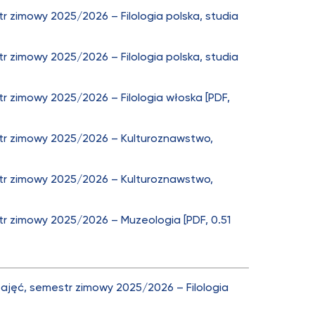
 zimowy 2025/2026 – Filologia polska, studia
 zimowy 2025/2026 – Filologia polska, studia
 zimowy 2025/2026 – Filologia włoska [PDF,
r zimowy 2025/2026 – Kulturoznawstwo,
r zimowy 2025/2026 – Kulturoznawstwo,
 zimowy 2025/2026 – Muzeologia [PDF, 0.51
ajęć, semestr zimowy 2025/2026 – Filologia