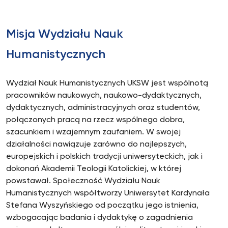
Misja Wydziału Nauk
Humanistycznych
Wydział Nauk Humanistycznych UKSW jest wspólnotą
pracowników naukowych, naukowo-dydaktycznych,
dydaktycznych, administracyjnych oraz studentów,
połączonych pracą na rzecz wspólnego dobra,
szacunkiem i wzajemnym zaufaniem. W swojej
działalności nawiązuje zarówno do najlepszych,
europejskich i polskich tradycji uniwersyteckich, jak i
dokonań Akademii Teologii Katolickiej, w której
powstawał. Społeczność Wydziału Nauk
Humanistycznych współtworzy Uniwersytet Kardynała
Stefana Wyszyńskiego od początku jego istnienia,
wzbogacając badania i dydaktykę o zagadnienia