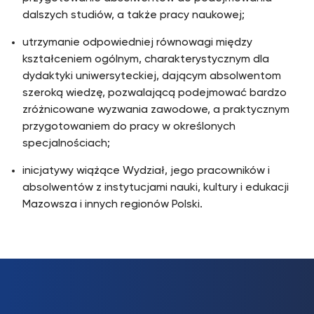
dalszych studiów, a także pracy naukowej;
utrzymanie odpowiedniej równowagi między
kształceniem ogólnym, charakterystycznym dla
dydaktyki uniwersyteckiej, dającym absolwentom
szeroką wiedzę, pozwalającą podejmować bardzo
zróżnicowane wyzwania zawodowe, a praktycznym
przygotowaniem do pracy w określonych
specjalnościach;
inicjatywy wiążące Wydział, jego pracowników i
absolwentów z instytucjami nauki, kultury i edukacji
Mazowsza i innych regionów Polski.