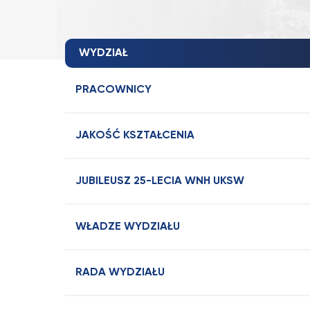
WYDZIAŁ
PRACOWNICY
JAKOŚĆ KSZTAŁCENIA
JUBILEUSZ 25-LECIA WNH UKSW
WŁADZE WYDZIAŁU
RADA WYDZIAŁU