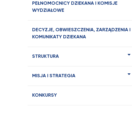
PEŁNOMOCNICY DZIEKANA I KOMISJE
WYDZIAŁOWE
DECYZJE, OBWIESZCZENIA, ZARZĄDZENIA I
KOMUNIKATY DZIEKANA
STRUKTURA
MISJA I STRATEGIA
KONKURSY