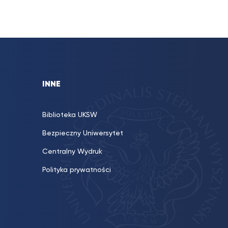
INNE
Biblioteka UKSW
Bezpieczny Uniwersytet
Centralny Wydruk
Polityka prywatności