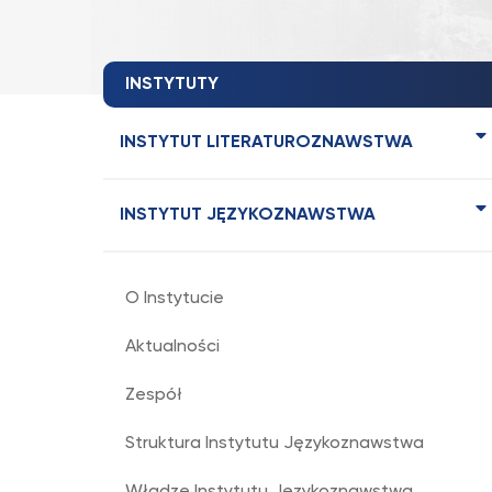
INSTYTUTY
INSTYTUT LITERATUROZNAWSTWA
INSTYTUT JĘZYKOZNAWSTWA
O Instytucie
Aktualności
Zespół
Struktura Instytutu Językoznawstwa