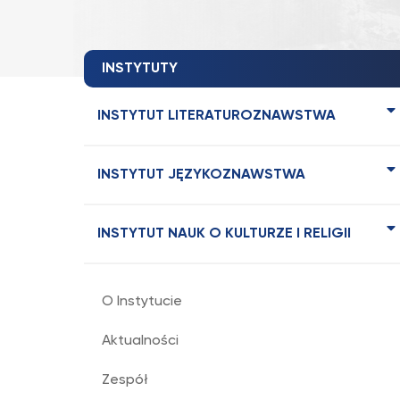
INSTYTUTY
INSTYTUT LITERATUROZNAWSTWA
INSTYTUT JĘZYKOZNAWSTWA
INSTYTUT NAUK O KULTURZE I RELIGII
O Instytucie
Aktualności
Zespół