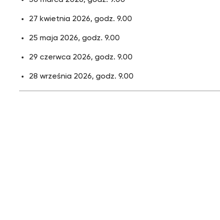
30 marca 2026, godz. 9.00
27 kwietnia 2026, godz. 9.00
25 maja 2026, godz. 9.00
29 czerwca 2026, godz. 9.00
28 września 2026, godz. 9.00