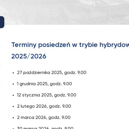
Terminy posiedzeń w trybie hybryd
2025/2026
27 października 2025, godz. 9.00
1 grudnia 2025, godz. 9.00
12 stycznia 2025, godz. 9.00
2 lutego 2026, godz. 9.00
2 marca 2026, godz. 9.00