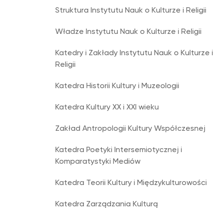
Struktura Instytutu Nauk o Kulturze i Religii
Władze Instytutu Nauk o Kulturze i Religii
Katedry i Zakłady Instytutu Nauk o Kulturze i
Religii
Katedra Historii Kultury i Muzeologii
Katedra Kultury XX i XXI wieku
Zakład Antropologii Kultury Współczesnej
Katedra Poetyki Intersemiotycznej i
Komparatystyki Mediów
Katedra Teorii Kultury i Międzykulturowości
Katedra Zarządzania Kulturą