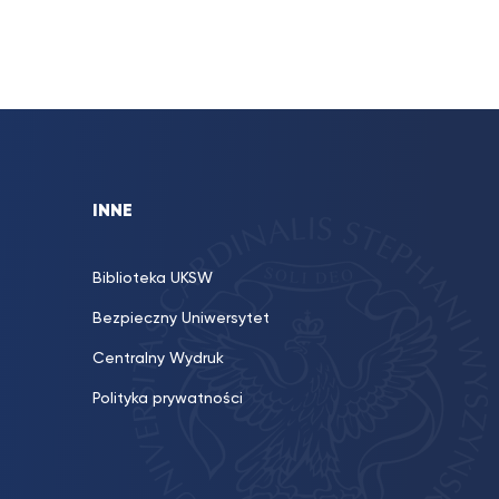
INNE
Biblioteka UKSW
Bezpieczny Uniwersytet
Centralny Wydruk
Polityka prywatności