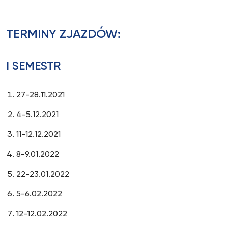
TERMINY ZJAZDÓW:
I SEMESTR
27-28.11.2021
4-5.12.2021
11-12.12.2021
8-9.01.2022
22-23.01.2022
5-6.02.2022
12-12.02.2022