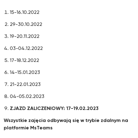
15-16.10.2022
29-30.10.2022
19-20.11.2022
03-04.12.2022
17-18.12.2022
14-15.01.2023
21-22.01.2023
04-05.02.2023
ZJAZD ZALICZENIOWY: 17-19.02.2023
Wszystkie zajęcia odbywają się w trybie zdalnym na
platformie MsTeams