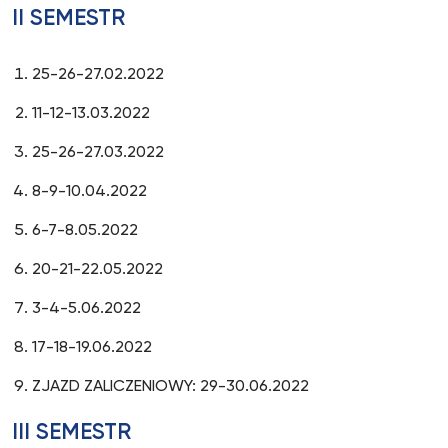
II SEMESTR
25-26-27.02.2022
11-12-13.03.2022
25-26-27.03.2022
8-9-10.04.2022
6-7-8.05.2022
20-21-22.05.2022
3-4-5.06.2022
17-18-19.06.2022
ZJAZD ZALICZENIOWY: 29-30.06.2022
III SEMESTR