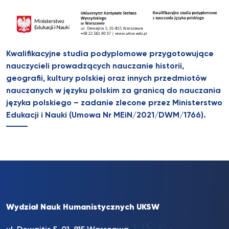
Kwalifikacyjne studia podyplomowe przygotowujące
nauczycieli prowadzących nauczanie historii,
geografii, kultury polskiej oraz innych przedmiotów
nauczanych w języku polskim za granicą do nauczania
języka polskiego – zadanie zlecone przez Ministerstwo
Edukacji i Nauki (Umowa Nr MEiN/2021/DWM/1766).
Wydział Nauk Humanistycznych UKSW