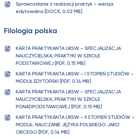
Sprawozdanie z realizacji praktyk – wersja
edytowalna [DOCX, 0.02 MB]
Filologia polska
KARTA PRAKTYKANTA UKSW – SPECJALIZACJA
NAUCZYCIELSKA, PRAKTYKI W SZKOLE
PODSTAWOWEJ [PDF, 0.15 MB]
KARTA PRAKTYKANTA UKSW – I STOPIEŃ STUDIÓW –
MODUŁ EDYTORSKI [PDF, 0.14 MB]
KARTA PRAKTYKANTA UKSW – SPECJALIZACJA
NAUCZYCIELSKA, PRAKTYKI W SZKOLE
PONADPODSTAWOWEJ [PDF, 0.15 MB]
KARTA PRAKTYKANTA UKSW – II STOPIEŃ STUDIÓW –
MODUŁ: NAUCZANIE JĘZYKA POLSKIEGO JAKO
OBCEGO [PDF, 0.14 MB]