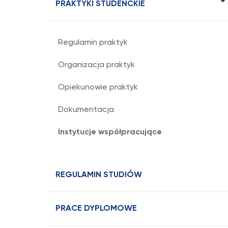
PRAKTYKI STUDENCKIE
Regulamin praktyk
Organizacja praktyk
Opiekunowie praktyk
Dokumentacja
Instytucje współpracujące
REGULAMIN STUDIÓW
PRACE DYPLOMOWE