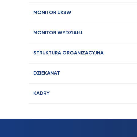
MONITOR UKSW
MONITOR WYDZIAŁU
STRUKTURA ORGANIZACYJNA
DZIEKANAT
KADRY