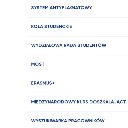
SYSTEM ANTYPLAGIATOWY
KOŁA STUDENCKIE
WYDZIAŁOWA RADA STUDENTÓW
MOST
ERASMUS+
MIĘDZYNARODOWY KURS DOSZKALAJĄCY
WYSZUKIWARKA PRACOWNIKÓW