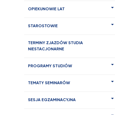
OPIEKUNOWIE LAT
STAROSTOWIE
TERMINY ZJAZDÓW STUDIA
NIESTACJONARNE
PROGRAMY STUDIÓW
TEMATY SEMINARÓW
SESJA EGZAMINACYJNA