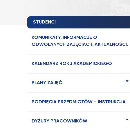
STUDENCI
KOMUNIKATY, INFORMACJE O
ODWOŁANYCH ZAJĘCIACH, AKTUALNOŚCI.
KALENDARZ ROKU AKADEMICKIEGO
PLANY ZAJĘĆ
PODPIĘCIA PRZEDMIOTÓW – INSTRUKCJA
DYŻURY PRACOWNIKÓW