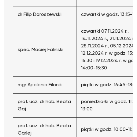
dr Filip Doroszewski
czwartki w godz. 13:15-1
czwartki 07.11.2024 r.,
14.11.2024 r., 21.11.2024 r.,
28.11.2024 r., 05.12.2024 r
spec. Maciej Faliński
12.12.2024 r. w godz. 15:
16:30 i 19.12.2024 r. w god
14:00-15:30
mgr Apolonia Filonik
piątki w godz. 16:45-18:1
prof. ucz. dr hab. Beata
poniedziałki w godz. 11:3
Gaj
13:00
prof. ucz. dr hab. Beata
piątki w godz. 10:00-11:3
Garlej