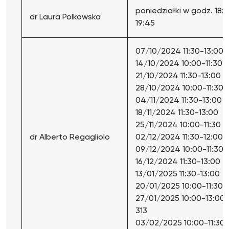
poniedziałki w godz. 18:1
dr Laura Polkowska
19:45
07/10/2024 11:30-13:00
14/10/2024 10:00-11:30
21/10/2024 11:30-13:00
28/10/2024 10:00-11:30
04/11/2024 11:30-13:00
18/11/2024 11:30-13:00
25/11/2024 10:00-11:30
dr Alberto Regagliolo
02/12/2024 11:30-12:00
09/12/2024 10:00-11:30
16/12/2024 11:30-13:00
13/01/2025 11:30-13:00
20/01/2025 10:00-11:30
27/01/2025 10:00-13:00 
313
03/02/2025 10:00-11:30