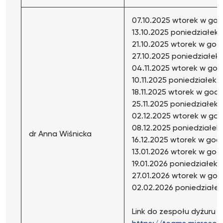
07.10.2025 wtorek w godz
13.10.2025 poniedziałek 
21.10.2025 wtorek w godz
27.10.2025 poniedziałek 
04.11.2025 wtorek w godz
10.11.2025 poniedziałek w
18.11.2025 wtorek w godz.
25.11.2025 poniedziałek 
02.12.2025 wtorek w godz
08.12.2025 poniedziałek 
dr Anna Wiśnicka
16.12.2025 wtorek w godz
13.01.2026 wtorek w godz
19.01.2026 poniedziałek w
27.01.2026 wtorek w godz
02.02.2026 poniedziałek 
Link do zespołu dyżuru 