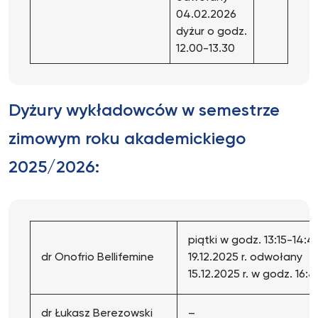
04.02.2026
dyżur o godz.
12.00-13.30
Dyżury wykładowców w semestrze
zimowym roku akademickiego
2025/2026:
piątki w godz. 13:15-14:4
dr Onofrio Bellifemine
19.12.2025 r. odwołany
15.12.2025 r. w godz. 16:4
dr Łukasz Berezowski
–