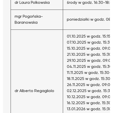
dr Laura Polkowska
środy w godz. 16:30-18:0
mgr Pogońska-
poniedziałki w godz. 08
Baranowska
01.10.2025 w godz. 15:15-
07.10.2025 w godz. 15:30
15.10.2025 w godz. 09:0
21.10.2025 w godz. 15:30-
29.10.2025 w godz. 09:0
04.11.2025 w godz. 15:30-
11.11.2025 w godz. 15:30-1
18.11.2025 w godz. 15:30-
26.11.2025 w godz. 09:0
dr Alberto Regagliolo
02.12.2025 w godz. 15:30
10.12.2025 w godz. 09:0
16.12.2025 w godz. 15:30-
13.01.2026 w godz. 15:30-