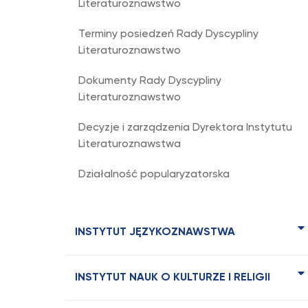
Literaturoznawstwo
Terminy posiedzeń Rady Dyscypliny
Literaturoznawstwo
Dokumenty Rady Dyscypliny
Literaturoznawstwo
Decyzje i zarządzenia Dyrektora Instytutu
Literaturoznawstwa
Działalność popularyzatorska
INSTYTUT JĘZYKOZNAWSTWA
INSTYTUT NAUK O KULTURZE I RELIGII