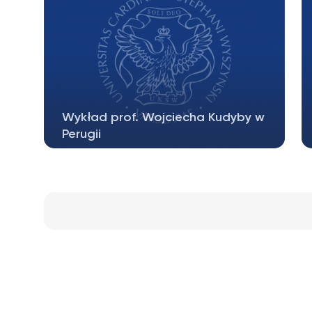
Wykład prof. Wojciecha Kudyby w
Perugii