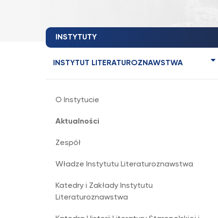
INSTYTUTY
INSTYTUT LITERATUROZNAWSTWA
O Instytucie
Aktualności
Zespół
Władze Instytutu Literaturoznawstwa
Katedry i Zakłady Instytutu
Literaturoznawstwa