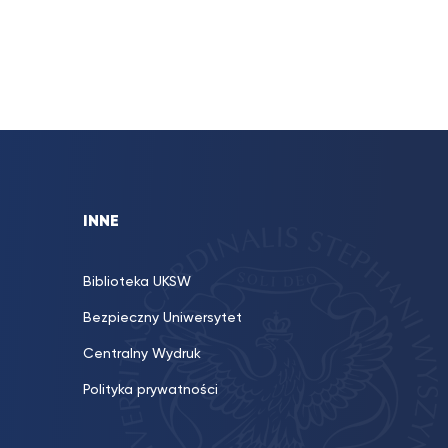
INNE
Biblioteka UKSW
Bezpieczny Uniwersytet
Centralny Wydruk
Polityka prywatności