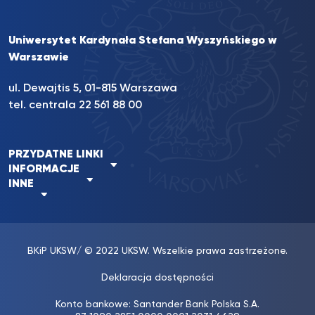
Uniwersytet Kardynała Stefana Wyszyńskiego w
Warszawie
ul. Dewajtis 5, 01-815 Warszawa
tel. centrala 22 561 88 00
PRZYDATNE LINKI
INFORMACJE
INNE
BKiP UKSW
/ © 2022 UKSW. Wszelkie prawa zastrzeżone.
Deklaracja dostępności
Konto bankowe: Santander Bank Polska S.A.