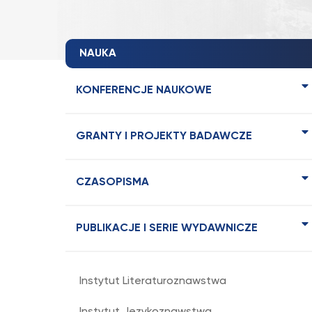
NAUKA
KONFERENCJE NAUKOWE
GRANTY I PROJEKTY BADAWCZE
CZASOPISMA
PUBLIKACJE I SERIE WYDAWNICZE
Instytut Literaturoznawstwa