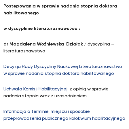
Postępowania w sprawie nadania stopnia doktora
habilitowanego
w dyscyplinie literaturoznawstwo :
dr Magdalena Woźniewska-Działak
/ dyscyplina –
literaturoznawstwo
Decyzja Rady Dyscypliny Naukowej Literaturoznawstwo
w sprawie nadania stopnia doktora habilitowanego
Uchwała Komisji Habilitacyjnej
z opinią w sprawie
nadania stopnia wraz z uzasadnieniem
Informacja o terminie, miejscu i sposobie
przeprowadzenia publicznego kolokwium habilitacyjnego