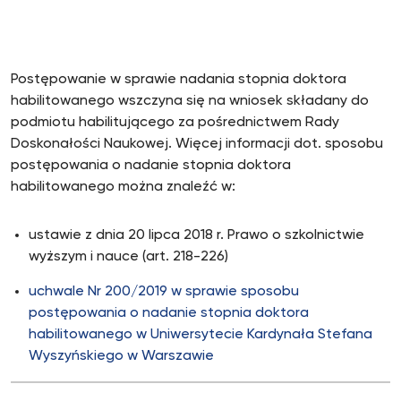
Postępowanie w sprawie nadania stopnia doktora
habilitowanego wszczyna się na wniosek składany do
podmiotu habilitującego za pośrednictwem Rady
Doskonałości Naukowej. Więcej informacji dot. sposobu
postępowania o nadanie stopnia doktora
habilitowanego można znaleźć w:
ustawie z dnia 20 lipca 2018 r. Prawo o szkolnictwie
wyższym i nauce (art. 218-226)
uchwale Nr 200/2019 w sprawie sposobu
postępowania o nadanie stopnia doktora
habilitowanego w Uniwersytecie Kardynała Stefana
Wyszyńskiego w Warszawie