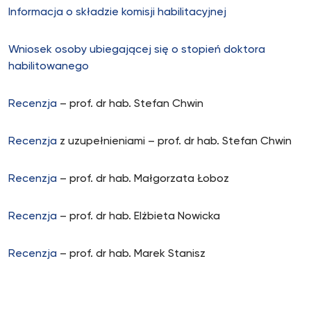
Informacja o składzie komisji habilitacyjnej
Wniosek osoby ubiegającej się o stopień doktora
habilitowanego
Recenzja
– prof. dr hab. Stefan Chwin
Recenzja
z uzupełnieniami – prof. dr hab. Stefan Chwin
Recenzja
– prof. dr hab. Małgorzata Łoboz
Recenzja
– prof. dr hab. Elżbieta Nowicka
Recenzja
– prof. dr hab. Marek Stanisz