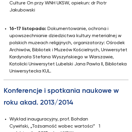
Culture On przy WNH UKSW, opiekun: dr Piotr
Jakubowski
16-17 listopada:
Dokumentowanie, ochrona i
upowszechnianie dziedzictwa kultury meterialnej w
polskich muzeach religijnych, organizatorzy: Ośrodek
Archiwów, Bibliotek i Muzeów Kościelnych, Uniwersytet
Kardynała Stefana Wyszyńskiego w Warszawie,
Katolicki Uniwersytet Lubelski Jana Pawła II, Biblioteka
Uniwersytecka KUL.
Konferencje i spotkania naukowe w
roku akad. 2013/2014
Wykład inauguracyjny, prof. Bohdan
Cywiński, „Tożsamość wobec wartości” 1