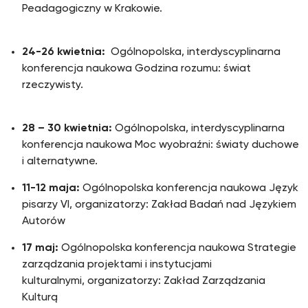
Peadagogiczny w Krakowie.
24-26 kwietnia:
Ogólnopolska, interdyscyplinarna
konferencja naukowa Godzina rozumu: świat
rzeczywisty.
28 – 30 kwietnia:
Ogólnopolska, interdyscyplinarna
konferencja naukowa Moc wyobraźni: światy duchowe
i alternatywne.
11-12 maja:
Ogólnopolska konferencja naukowa Język
pisarzy VI, organizatorzy: Zakład Badań nad Językiem
Autorów
17 maj:
Ogólnopolska konferencja naukowa Strategie
zarządzania projektami i instytucjami
kulturalnymi, organizatorzy: Zakład Zarządzania
Kulturą