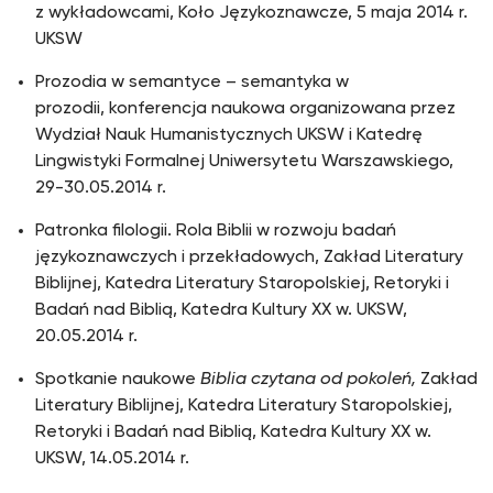
z wykładowcami, Koło Językoznawcze, 5 maja 2014 r.
UKSW
Prozodia w semantyce – semantyka w
prozodii, konferencja naukowa organizowana przez
Wydział Nauk Humanistycznych UKSW i Katedrę
Lingwistyki Formalnej Uniwersytetu Warszawskiego,
29-30.05.2014 r.
Patronka filologii. Rola Biblii w rozwoju badań
językoznawczych i przekładowych, Zakład Literatury
Biblijnej, Katedra Literatury Staropolskiej, Retoryki i
Badań nad Biblią, Katedra Kultury XX w. UKSW,
20.05.2014 r.
Spotkanie naukowe
Biblia czytana od pokoleń,
Zakład
Literatury Biblijnej, Katedra Literatury Staropolskiej,
Retoryki i Badań nad Biblią, Katedra Kultury XX w.
UKSW, 14.05.2014 r.