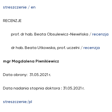
streszczenie / en
RECENZJE
prof. dr hab. Beata Obsulewicz-Niewińska /
recenzja
dr hab. Beata Utkowska, prof. uczelni /
recenzja
mgr Magdalena Piwnikiewicz
Data obrony: 31.05.2021 r.
Data nadania stopnia doktora : 31.05.2021 r.
streszczenie/pl