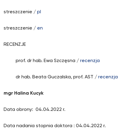
streszczenie /
pl
streszczenie /
en
RECENZJE
prof. dr hab. Ewa Szczęsna /
recenzja
dr hab. Beata Guczalska, prof. AST /
recenzja
mgr Halina Kucyk
Data obrony: 04.04.2022 r.
Data nadania stopnia doktora : 04.04.2022 r.