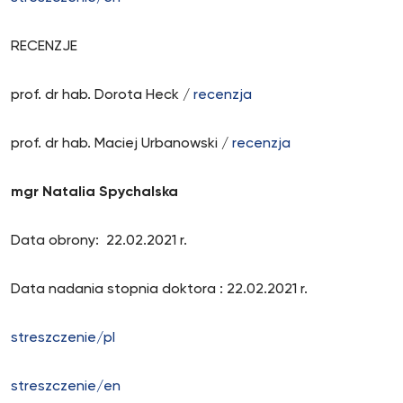
RECENZJE
prof. dr hab. Dorota Heck /
recenzja
prof. dr hab. Maciej Urbanowski /
recenzja
mgr Natalia Spychalska
Data obrony: 22.02.2021 r.
Data nadania stopnia doktora : 22.02.2021 r.
streszczenie/pl
streszczenie/en