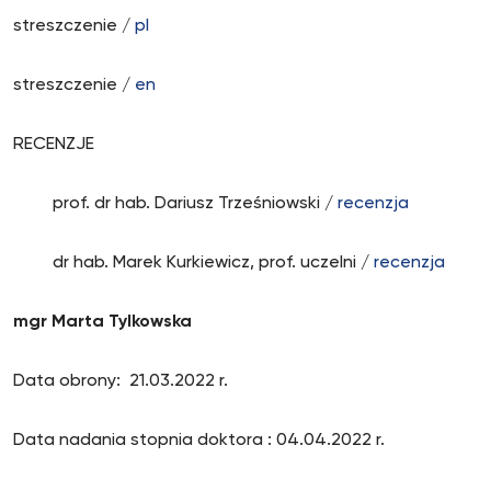
streszczenie /
pl
streszczenie /
en
RECENZJE
prof. dr hab. Dariusz Trześniowski /
recenzja
dr hab. Marek Kurkiewicz, prof. uczelni /
recenzja
mgr Marta Tylkowska
Data obrony: 21.03.2022 r.
Data nadania stopnia doktora : 04.04.2022 r.