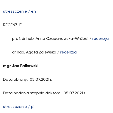
streszczenie / en
RECENZJE
prof. dr hab. Anna Czabanowska-Wróbel /
recenzja
dr hab. Agata Zalewska /
recenzja
mgr Jan Falkowski
Data obrony: 05.07.2021 r.
Data nadania stopnia doktora : 05.07.2021 r.
streszczenie / pl