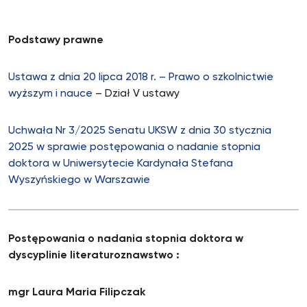
Podstawy prawne
Ustawa z dnia 20 lipca 2018 r. – Prawo o szkolnictwie
wyższym i nauce
– Dział V ustawy
Uchwała Nr 3/2025 Senatu UKSW z dnia 30 stycznia
2025 w sprawie postępowania o nadanie stopnia
doktora w Uniwersytecie Kardynała Stefana
Wyszyńskiego w Warszawie
Postępowania o nadania stopnia doktora w
dyscyplinie literaturoznawstwo :
mgr Laura Maria Filipczak