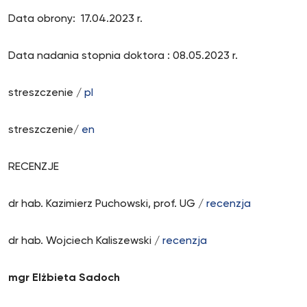
Data obrony: 17.04.2023 r.
Data nadania stopnia doktora : 08.05.2023 r.
streszczenie /
pl
streszczenie/
en
RECENZJE
dr hab. Kazimierz Puchowski, prof. UG /
recenzja
dr hab. Wojciech Kaliszewski /
recenzja
mgr Elżbieta Sadoch