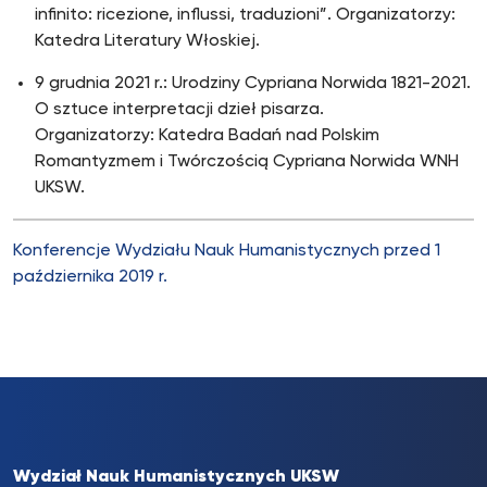
infinito: ricezione, influssi, traduzioni”. Organizatorzy:
Katedra Literatury Włoskiej.
9 grudnia 2021 r.: Urodziny Cypriana Norwida 1821-2021.
O sztuce interpretacji dzieł pisarza.
Organizatorzy: Katedra Badań nad Polskim
Romantyzmem i Twórczością Cypriana Norwida WNH
UKSW.
Konferencje Wydziału Nauk Humanistycznych przed 1
października 2019 r.
Wydział Nauk Humanistycznych UKSW