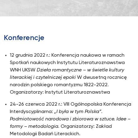
Konferencje
12 grudnia 2022 r.: Konferencja naukowa w ramach
Spotkań naukowych Instytutu Literaturoznawstwa
WNH UKSW
Dzieła romantyczne – w świetle kultury
literackiej i czytelniczej epoki
W dwusetną rocznicę
narodzin polskiego romantyzmu 1822-2022.
Organizatorzy: Instytut Literaturoznawstwa
24-26 czerwca 2022 r.: VIII Ogólnopolska Konferencja
Interdyscyplinarna:
„I była w tym Polska”.
Podmiotowość narodowa i zbiorowa w sztuce. Idee –
formy – metodologia.
Organizatorzy: Zakład
Metodologii Badań Literackich.