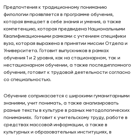
Предпочтения к традиционному пониманию
филологии проявляется в программе обучения,
которая вмещает в себе знания и умения, а также
компетенцию, которая предвидена Национальными
Квалификационными рамками с учтением специфики
вуза, которая выражена в принятии миссии Отдела и
Университета. Готовит выпускников в рамках
обучения 1 и 2 уровня, как на стационарном, так и
нестационарном обучении, а также последипломного
обучения, готовит к трудовой деятельности согласно
со специальностью.
Обучение соприкасается с широкими гуманитарными
знаниями, учит понимать, а также анализировать
разные тексты в культуре в разных методологических
пониманиях. Готовит к учительскому труду, работе в
средствах массовой информации, а также в
культурных и образовательных институциях, в