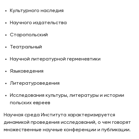
Культурного наследия
Научного издательства
Старопольский
Театральный
Научной литературной герменевтики
Языковедения
Литературоведения
Исследования культуры, литературы и истории
польских евреев
Научная среда Института характеризируется
динамикой проведения исследований, о чем говорят
множественные научные конференции и публикации.