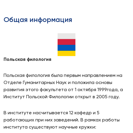
Oбщая информация
Польская филология
Польская филология была первым направлением на
Отделе Гуманитарных Наук и положила основы
развития этого факультета от 1 октября 1999года, а
Институт Польской Филологии открыт в 2005 году.
В институте насчитывается 12 кафедр и 5
работающих при них заведений. В рамках работы
института существуют научные кружки: