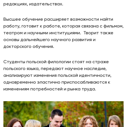
редакциях, издательствах.
Высшее обучение расширяет возможности найти
работу, готовит к работе, которая связана с фильмом,
театром и научными институциями. Творит также
основы дальнейшего научного развития и
докторского обучения.
Студенты польской филологии стоят на страже
польского языка, передают научное наследие,
анализируют изменения польской идентичности,
одновременно эластично приспосабливаются к
изменениям потребностей и рынка труда.