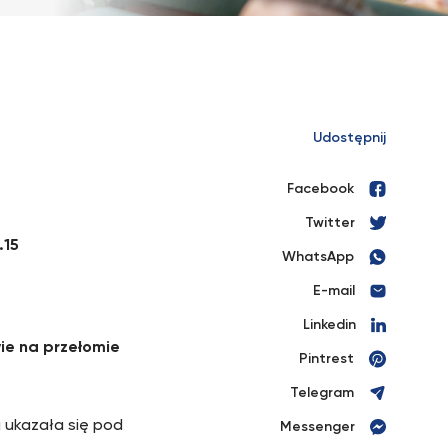
Udostępnij
Facebook
Twitter
.15
WhatsApp
E-mail
Linkedin
wie na przełomie
Pintrest
Telegram
 ukazała się pod
Messenger