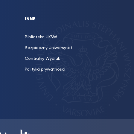
INNE
Biblioteka UKSW
Bezpieczny Uniwersytet
Centralny Wydruk
Polityka prywatności