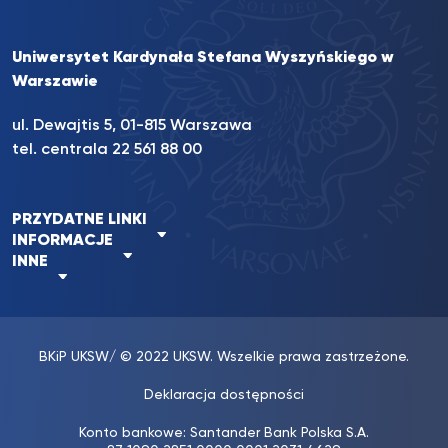
Uniwersytet Kardynała Stefana Wyszyńskiego w
Warszawie
ul. Dewajtis 5, 01-815 Warszawa
tel. centrala 22 561 88 00
PRZYDATNE LINKI
INFORMACJE
INNE
BKiP UKSW
/ © 2022 UKSW. Wszelkie prawa zastrzeżone.
Deklaracja dostępności
Konto bankowe: Santander Bank Polska S.A.